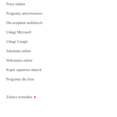
Praca zdalna
Programy antywirusowe
Dla urządzeń mobilnych
Usługi Microsoft
Usługi Google
Szkolenia online
Wdrożenia online
Kopie zapasowe danych
Programy dla firm
Zobacz wszystkie