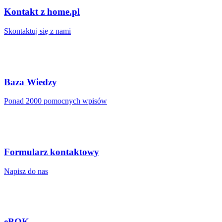
Kontakt z home.pl
Skontaktuj się z nami
Baza Wiedzy
Ponad 2000 pomocnych wpisów
Formularz kontaktowy
Napisz do nas
eBOK