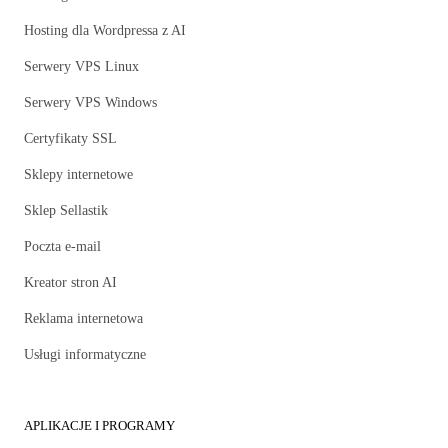
Hosting dla Wordpressa z AI
Serwery VPS Linux
Serwery VPS Windows
Certyfikaty SSL
Sklepy internetowe
Sklep Sellastik
Poczta e-mail
Kreator stron AI
Reklama internetowa
Usługi informatyczne
APLIKACJE I PROGRAMY