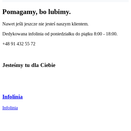
Pomagamy, bo lubimy.
Nawet jeśli jeszcze nie jesteś naszym klientem.
Dedykowana infolinia od poniedziałku do piątku 8:00 - 18:00.
+48
91 432 55 72
Jesteśmy tu dla Ciebie
Infolinia
Infolinia