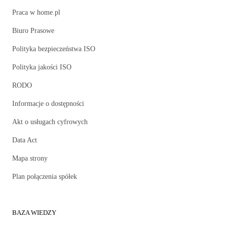
Praca w home.pl
Biuro Prasowe
Polityka bezpieczeństwa ISO
Polityka jakości ISO
RODO
Informacje o dostępności
Akt o usługach cyfrowych
Data Act
Mapa strony
Plan połączenia spółek
BAZA WIEDZY