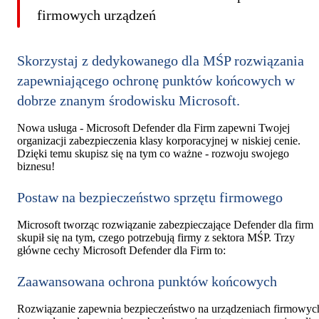
firmowych urządzeń
Skorzystaj z dedykowanego dla MŚP rozwiązania
zapewniającego ochronę punktów końcowych w
dobrze znanym środowisku Microsoft.
Nowa usługa - Microsoft Defender dla Firm zapewni Twojej
organizacji zabezpieczenia klasy korporacyjnej w niskiej cenie.
Dzięki temu skupisz się na tym co ważne - rozwoju swojego
biznesu!
Postaw na bezpieczeństwo sprzętu firmowego
Microsoft tworząc rozwiązanie zabezpieczające Defender dla firm
skupił się na tym, czego potrzebują firmy z sektora MŚP. Trzy
główne cechy Microsoft Defender dla Firm to:
Zaawansowana ochrona punktów końcowych
Rozwiązanie zapewnia bezpieczeństwo na urządzeniach firmowyc