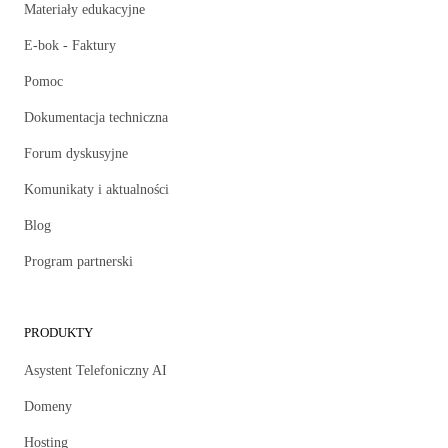
Materiały edukacyjne
E-bok - Faktury
Pomoc
Dokumentacja techniczna
Forum dyskusyjne
Komunikaty i aktualności
Blog
Program partnerski
PRODUKTY
Asystent Telefoniczny AI
Domeny
Hosting