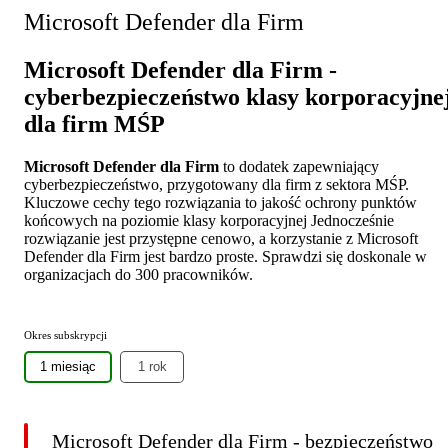
Microsoft Defender dla Firm
Microsoft Defender dla Firm -
cyberbezpieczeństwo klasy korporacyjne
dla firm MŚP
Microsoft Defender dla Firm
to dodatek zapewniający
cyberbezpieczeństwo, przygotowany dla firm z sektora MŚP.
Kluczowe cechy tego rozwiązania to jakość ochrony punktów
końcowych na poziomie klasy korporacyjnej Jednocześnie
rozwiązanie jest przystępne cenowo, a korzystanie z Microsoft
Defender dla Firm jest bardzo proste. Sprawdzi się doskonale w
organizacjach do 300 pracowników.
Okres subskrypcji
1 miesiąc
1 rok
Microsoft Defender dla Firm - bezpieczeństwo