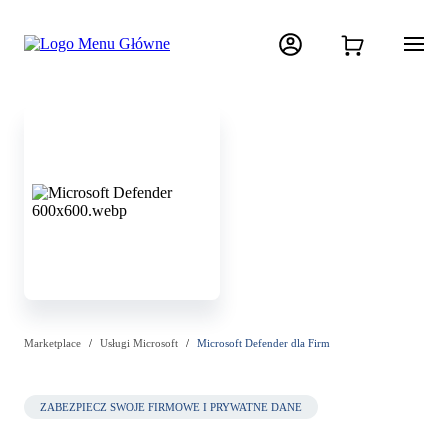
Marketplace
Usługi Microsoft
Microsoft Defender dla Firm
ZABEZPIECZ SWOJE FIRMOWE I PRYWATNE DANE