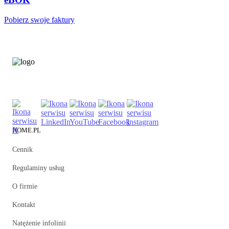
Pobierz swoje faktury
HOME.PL
Cennik
Regulaminy usług
O firmie
Kontakt
Natężenie infolinii