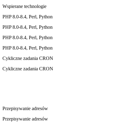
Wspierane technologie
PHP 8.0-8.4, Perl, Python
PHP 8.0-8.4, Perl, Python
PHP 8.0-8.4, Perl, Python
PHP 8.0-8.4, Perl, Python
Cykliczne zadania CRON
Cykliczne zadania CRON
Przepisywanie adresów
Przepisywanie adresów