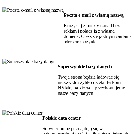
Poczta e-mail z własną nazwą
Korzystaj z poczty e-mail bez
reklam i połącz ją z własną
domeną. Ciesz się godnym zaufania
adresem skrzynki.
Superszybkie bazy danych
Twoja strona będzie ładować się
niezwykle szybko dzięki dyskom
NVMe, na których przechowujemy
nasze bazy danych.
Polskie data center
Serwery home.pl znajdują się w
najnowocześniejszych i najbezpieczniejszych