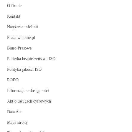
O firmie
Kontakt
Natężenie infolinii
Praca w home.pl
Biuro Prasowe
Polityka bezpieczeństwa ISO
Polityka jakości ISO
RODO
Informacje o dostępności
Akt o usługach cyfrowych
Data Act
Mapa strony