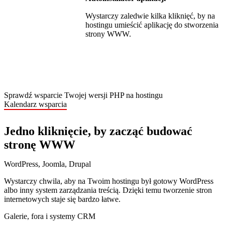
Wystarczy zaledwie kilka kliknięć, by na
hostingu umieścić aplikację do stworzenia
strony WWW.
Sprawdź wsparcie Twojej wersji PHP na hostingu
Kalendarz wsparcia
Jedno kliknięcie, by zacząć budować
stronę WWW
WordPress, Joomla, Drupal
Wystarczy chwila, aby na Twoim hostingu był gotowy WordPress
albo inny system zarządzania treścią. Dzięki temu tworzenie stron
internetowych staje się bardzo łatwe.
Galerie, fora i systemy CRM