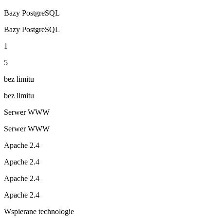
Bazy PostgreSQL
Bazy PostgreSQL
1
5
bez limitu
bez limitu
Serwer WWW
Serwer WWW
Apache 2.4
Apache 2.4
Apache 2.4
Apache 2.4
Wspierane technologie