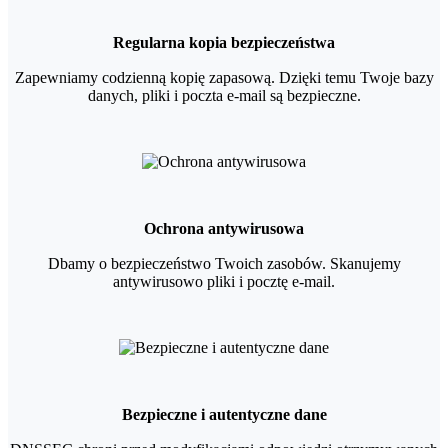
Regularna kopia bezpieczeństwa
Zapewniamy codzienną kopię zapasową. Dzięki temu Twoje bazy
danych, pliki i poczta e-mail są bezpieczne.
Ochrona antywirusowa
Dbamy o bezpieczeństwo Twoich zasobów. Skanujemy
antywirusowo pliki i pocztę e-mail.
Bezpieczne i autentyczne dane