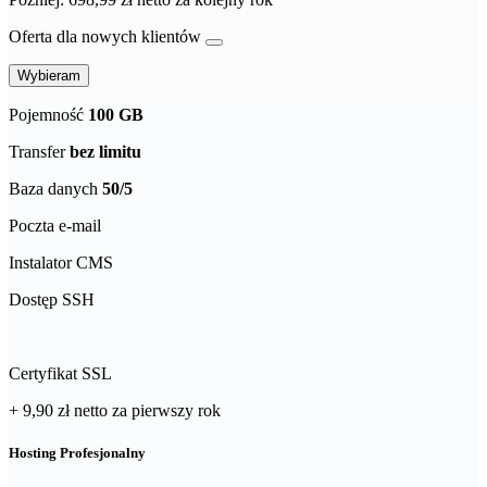
Oferta dla nowych klientów
Wybieram
Pojemność
100 GB
Transfer
bez limitu
Baza danych
50/5
Poczta e-mail
Instalator CMS
Dostęp SSH
Certyfikat SSL
+ 9,90 zł
netto
za pierwszy rok
Hosting Profesjonalny