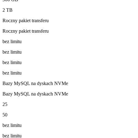
2 TB
Roczny pakiet transferu
Roczny pakiet transferu
bez limitu
bez limitu
bez limitu
bez limitu
Bazy MySQL na dyskach NVMe
Bazy MySQL na dyskach NVMe
25
50
bez limitu
bez limitu