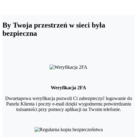
By Twoja przestrzeń w sieci była
bezpieczna
Weryfikacja 2FA
Dwuetapowa weryfikacja pozwoli Ci zabezpieczyć logowanie do
Panelu Klienta i poczty e-mail dzięki wygodnemu potwierdzaniu
tożsamości przy pomocy aplikacji na Twoim telefonie.