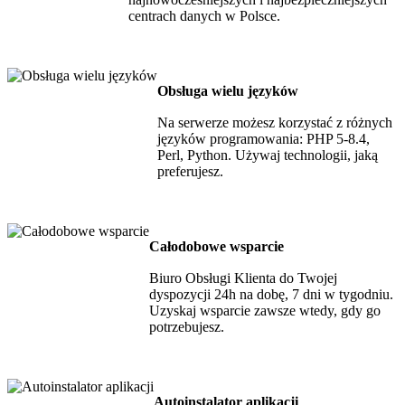
centrach danych w Polsce.
Obsługa wielu języków
Na serwerze możesz korzystać z różnych
języków programowania: PHP 5-8.4,
Perl, Python. Używaj technologii, jaką
preferujesz.
Całodobowe wsparcie
Biuro Obsługi Klienta do Twojej
dyspozycji 24h na dobę, 7 dni w tygodniu.
Uzyskaj wsparcie zawsze wtedy, gdy go
potrzebujesz.
Autoinstalator aplikacji