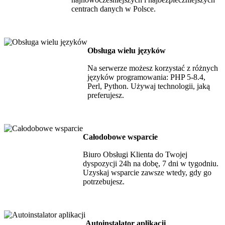
centrach danych w Polsce.
Obsługa wielu języków
Na serwerze możesz korzystać z różnych
języków programowania: PHP 5-8.4,
Perl, Python. Używaj technologii, jaką
preferujesz.
Całodobowe wsparcie
Biuro Obsługi Klienta do Twojej
dyspozycji 24h na dobę, 7 dni w tygodniu.
Uzyskaj wsparcie zawsze wtedy, gdy go
potrzebujesz.
Autoinstalator aplikacji