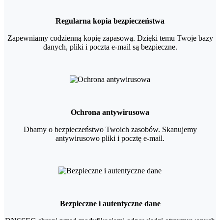
Regularna kopia bezpieczeństwa
Zapewniamy codzienną kopię zapasową. Dzięki temu Twoje bazy
danych, pliki i poczta e-mail są bezpieczne.
Ochrona antywirusowa
Dbamy o bezpieczeństwo Twoich zasobów. Skanujemy
antywirusowo pliki i pocztę e-mail.
Bezpieczne i autentyczne dane