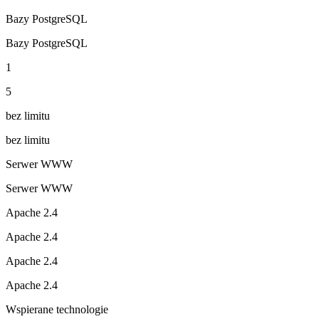
Bazy PostgreSQL
Bazy PostgreSQL
1
5
bez limitu
bez limitu
Serwer WWW
Serwer WWW
Apache 2.4
Apache 2.4
Apache 2.4
Apache 2.4
Wspierane technologie