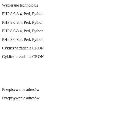
Wspierane technologie
PHP 8.0-8.4, Perl, Python
PHP 8.0-8.4, Perl, Python
PHP 8.0-8.4, Perl, Python
PHP 8.0-8.4, Perl, Python
Cykliczne zadania CRON
Cykliczne zadania CRON
Przepisywanie adresów
Przepisywanie adresów