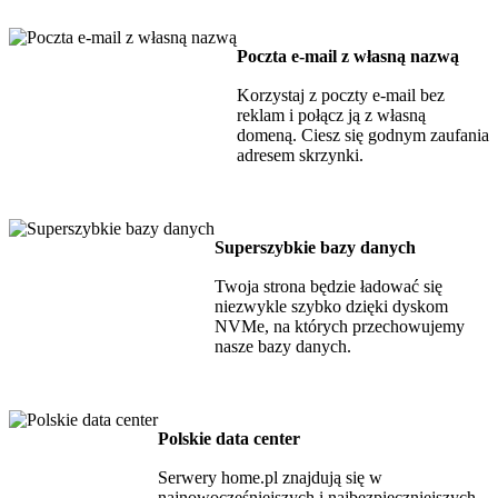
Poczta e-mail z własną nazwą
Korzystaj z poczty e-mail bez
reklam i połącz ją z własną
domeną. Ciesz się godnym zaufania
adresem skrzynki.
Superszybkie bazy danych
Twoja strona będzie ładować się
niezwykle szybko dzięki dyskom
NVMe, na których przechowujemy
nasze bazy danych.
Polskie data center
Serwery home.pl znajdują się w
najnowocześniejszych i najbezpieczniejszych