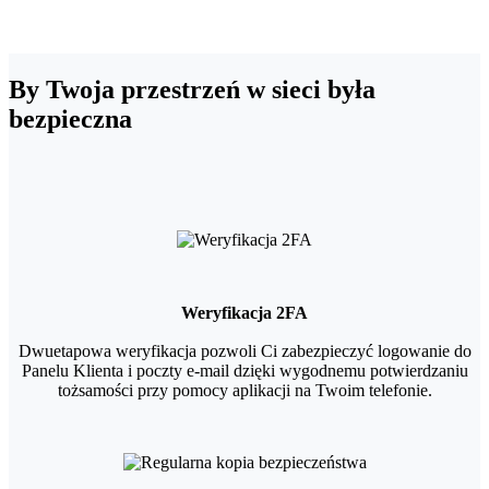
By Twoja przestrzeń w sieci była
bezpieczna
Weryfikacja 2FA
Dwuetapowa weryfikacja pozwoli Ci zabezpieczyć logowanie do
Panelu Klienta i poczty e-mail dzięki wygodnemu potwierdzaniu
tożsamości przy pomocy aplikacji na Twoim telefonie.