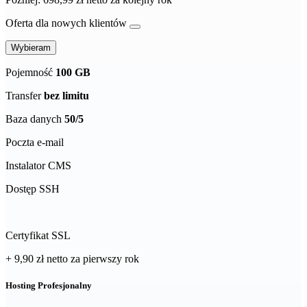
Oferta dla nowych klientów
Wybieram
Pojemność
100 GB
Transfer
bez limitu
Baza danych
50/5
Poczta e-mail
Instalator CMS
Dostęp SSH
Certyfikat SSL
+ 9,90 zł
netto
za pierwszy rok
Hosting Profesjonalny