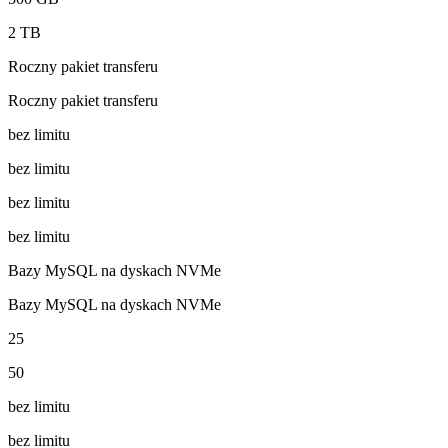
2 TB
Roczny pakiet transferu
Roczny pakiet transferu
bez limitu
bez limitu
bez limitu
bez limitu
Bazy MySQL na dyskach NVMe
Bazy MySQL na dyskach NVMe
25
50
bez limitu
bez limitu