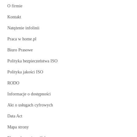
O firmie
Kontakt
Natężenie infolinii
Praca w home.pl
Biuro Prasowe
Polityka bezpieczeństwa ISO
Polityka jakości ISO
RODO
Informacje o dostępności
Akt o usługach cyfrowych
Data Act
Mapa strony