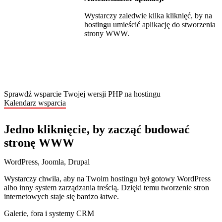
Wystarczy zaledwie kilka kliknięć, by na
hostingu umieścić aplikację do stworzenia
strony WWW.
Sprawdź wsparcie Twojej wersji PHP na hostingu
Kalendarz wsparcia
Jedno kliknięcie, by zacząć budować
stronę WWW
WordPress, Joomla, Drupal
Wystarczy chwila, aby na Twoim hostingu był gotowy WordPress
albo inny system zarządzania treścią. Dzięki temu tworzenie stron
internetowych staje się bardzo łatwe.
Galerie, fora i systemy CRM