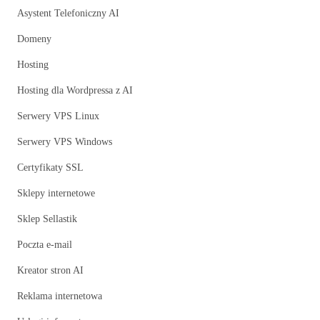
Asystent Telefoniczny AI
Domeny
Hosting
Hosting dla Wordpressa z AI
Serwery VPS Linux
Serwery VPS Windows
Certyfikaty SSL
Sklepy internetowe
Sklep Sellastik
Poczta e-mail
Kreator stron AI
Reklama internetowa