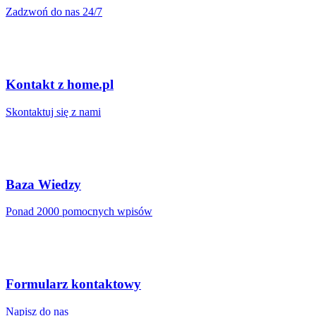
Zadzwoń do nas 24/7
Kontakt z home.pl
Skontaktuj się z nami
Baza Wiedzy
Ponad 2000 pomocnych wpisów
Formularz kontaktowy
Napisz do nas