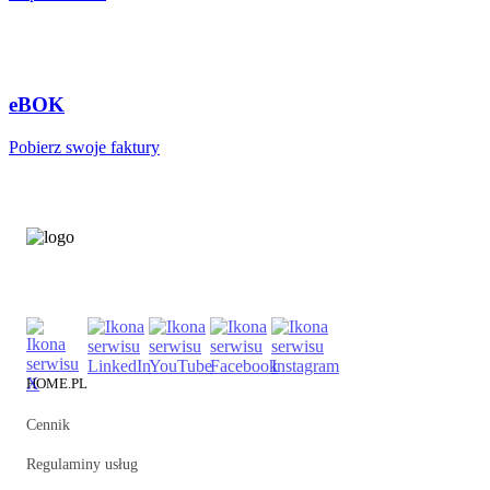
eBOK
Pobierz swoje faktury
HOME.PL
Cennik
Regulaminy usług