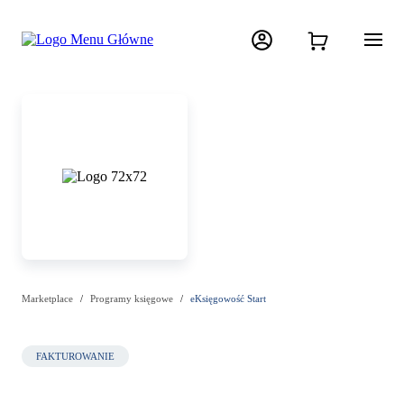
Marketplace
Programy księgowe
eKsięgowość Start
FAKTUROWANIE