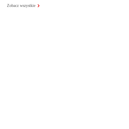
Zobacz wszystkie