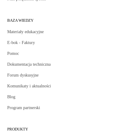
BAZA WIEDZY
Materiały edukacyjne
E-bok - Faktury
Pomoc
Dokumentacja techniczna
Forum dyskusyjne
Komunikaty i aktualności
Blog
Program partnerski
PRODUKTY