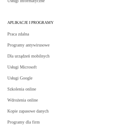
Usługi informatyczne
APLIKACJE I PROGRAMY
Praca zdalna
Programy antywirusowe
Dla urządzeń mobilnych
Usługi Microsoft
Usługi Google
Szkolenia online
Wdrożenia online
Kopie zapasowe danych
Programy dla firm