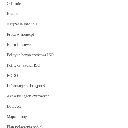
O firmie
Kontakt
Natężenie infolinii
Praca w home.pl
Biuro Prasowe
Polityka bezpieczeństwa ISO
Polityka jakości ISO
RODO
Informacje o dostępności
Akt o usługach cyfrowych
Data Act
Mapa strony
Plan połączenia spółek