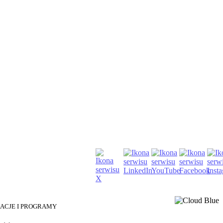
KACJE I PROGRAMY