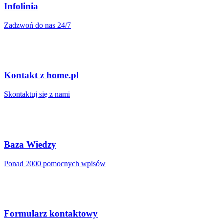
Infolinia
Zadzwoń do nas 24/7
Kontakt z home.pl
Skontaktuj się z nami
Baza Wiedzy
Ponad 2000 pomocnych wpisów
Formularz kontaktowy