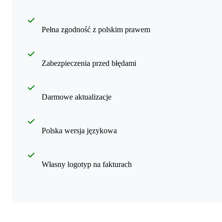
Pełna zgodność z polskim prawem
Zabezpieczenia przed błędami
Darmowe aktualizacje
Polska wersja językowa
Własny logotyp na fakturach