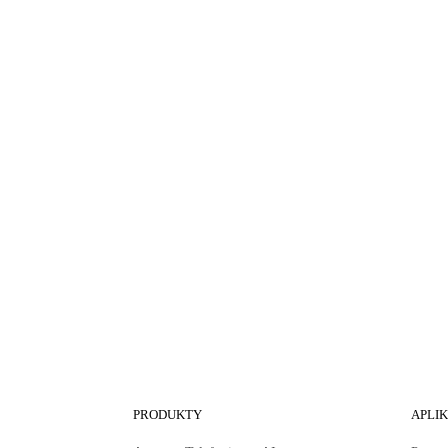
PRODUKTY
APLI