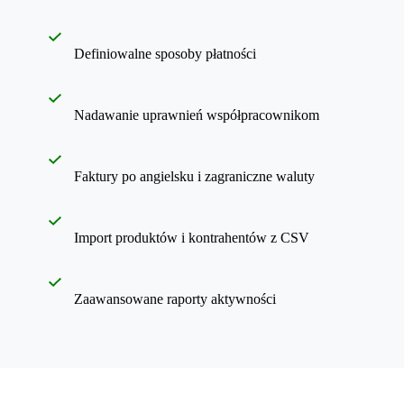
Definiowalne sposoby płatności
Nadawanie uprawnień współpracownikom
Faktury po angielsku i zagraniczne waluty
Import produktów i kontrahentów z CSV
Zaawansowane raporty aktywności