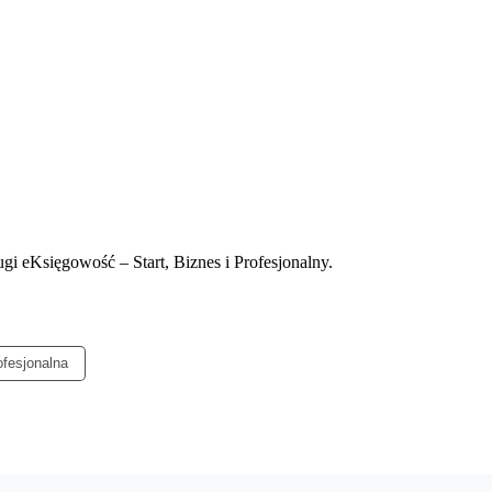
gi eKsięgowość – Start, Biznes i Profesjonalny.
fesjonalna