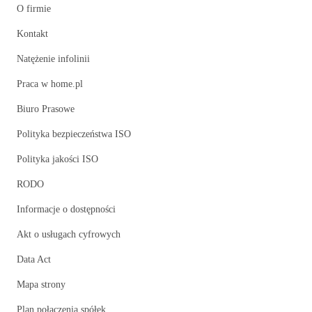
O firmie
Kontakt
Natężenie infolinii
Praca w home.pl
Biuro Prasowe
Polityka bezpieczeństwa ISO
Polityka jakości ISO
RODO
Informacje o dostępności
Akt o usługach cyfrowych
Data Act
Mapa strony
Plan połączenia spółek