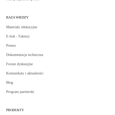
BAZA WIEDZY
Materiały edukacyjne
E-bok - Faktury
Pomoc
Dokumentacja techniczna
Forum dyskusyjne
Komunikaty i aktualności
Blog
Program partnerski
PRODUKTY