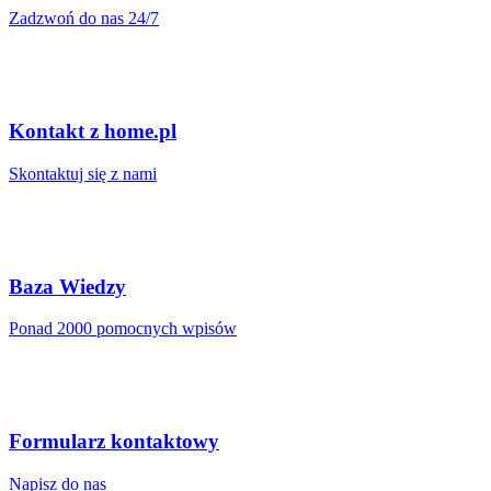
Zadzwoń do nas 24/7
Kontakt z home.pl
Skontaktuj się z nami
Baza Wiedzy
Ponad 2000 pomocnych wpisów
Formularz kontaktowy
Napisz do nas