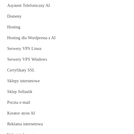
Asystent Telefoniczny AI
Domeny
Hosting
Hosting dla Wordpressa z AI
Serwery VPS Linux
Serwery VPS Windows
Certyfikaty SSL
Sklepy internetowe
Sklep Sellastik
Poczta e-mail
Kreator stron AI
Reklama internetowa