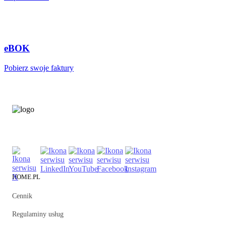
eBOK
Pobierz swoje faktury
HOME.PL
Cennik
Regulaminy usług