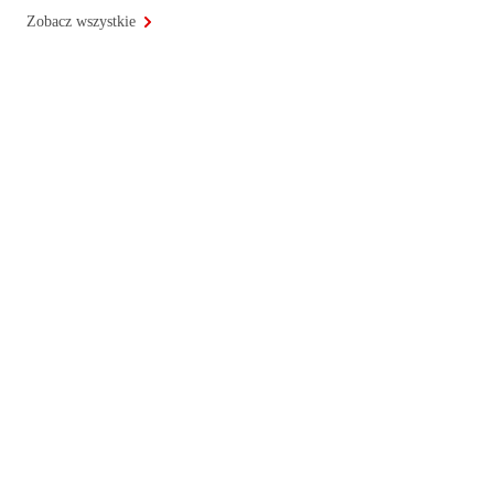
Zobacz wszystkie