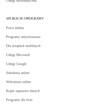
Usługi informatyczne
APLIKACJE I PROGRAMY
Praca zdalna
Programy antywirusowe
Dla urządzeń mobilnych
Usługi Microsoft
Usługi Google
Szkolenia online
Wdrożenia online
Kopie zapasowe danych
Programy dla firm