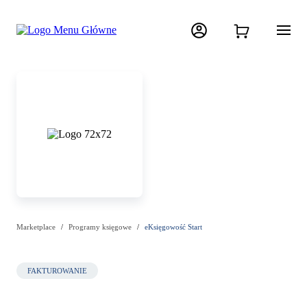
Marketplace
Programy księgowe
eKsięgowość Start
FAKTUROWANIE