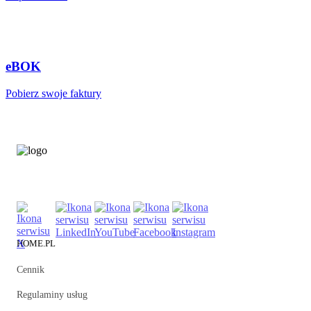
eBOK
Pobierz swoje faktury
HOME.PL
Cennik
Regulaminy usług