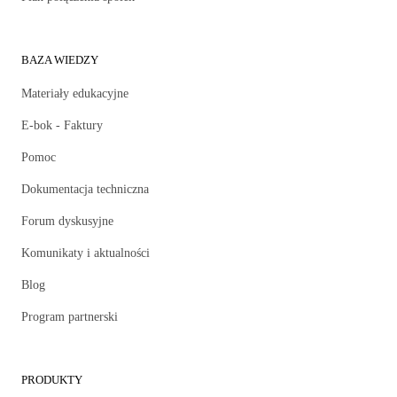
BAZA WIEDZY
Materiały edukacyjne
E-bok - Faktury
Pomoc
Dokumentacja techniczna
Forum dyskusyjne
Komunikaty i aktualności
Blog
Program partnerski
PRODUKTY