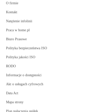
O firmie
Kontakt
Natężenie infolinii
Praca w home.pl
Biuro Prasowe
Polityka bezpieczeństwa ISO
Polityka jakości ISO
RODO
Informacje o dostępności
Akt o usługach cyfrowych
Data Act
Mapa strony
Plan połączenia spółek