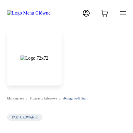
Marketplace
Programy księgowe
eKsięgowość Start
FAKTUROWANIE