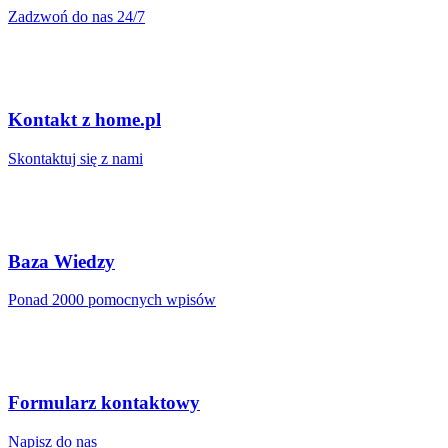
Zadzwoń do nas 24/7
Kontakt z home.pl
Skontaktuj się z nami
Baza Wiedzy
Ponad 2000 pomocnych wpisów
Formularz kontaktowy
Napisz do nas