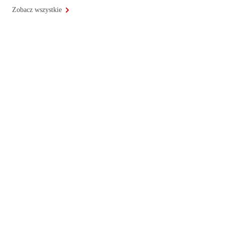
Zobacz wszystkie