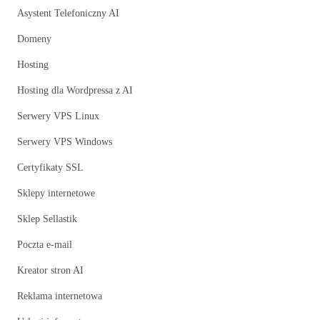
Asystent Telefoniczny AI
Domeny
Hosting
Hosting dla Wordpressa z AI
Serwery VPS Linux
Serwery VPS Windows
Certyfikaty SSL
Sklepy internetowe
Sklep Sellastik
Poczta e-mail
Kreator stron AI
Reklama internetowa