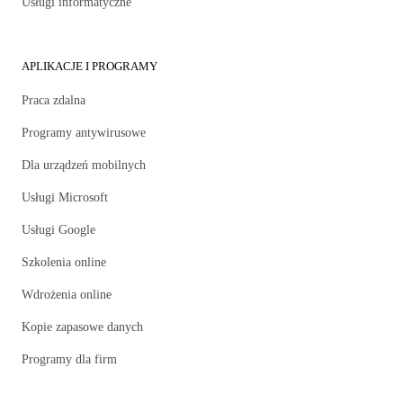
Usługi informatyczne
APLIKACJE I PROGRAMY
Praca zdalna
Programy antywirusowe
Dla urządzeń mobilnych
Usługi Microsoft
Usługi Google
Szkolenia online
Wdrożenia online
Kopie zapasowe danych
Programy dla firm