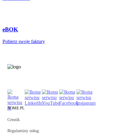
eBOK
Pobierz swoje faktury
HOME.PL
Cennik
Regulaminy usług