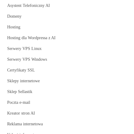
Asystent Telefoniczny AI
Domeny
Hosting
Hosting dla Wordpressa z AI
Serwery VPS Linux
Serwery VPS Windows
Certyfikaty SSL
Sklepy internetowe
Sklep Sellastik
Poczta e-mail
Kreator stron AI
Reklama internetowa