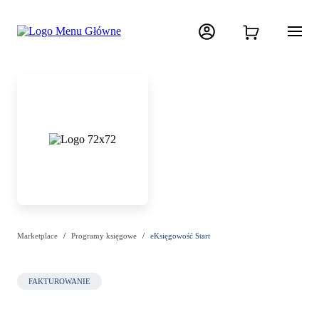
Marketplace
Programy księgowe
eKsięgowość Start
FAKTUROWANIE