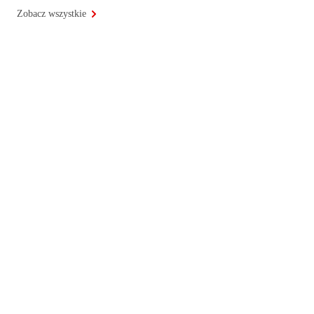
Zobacz wszystkie