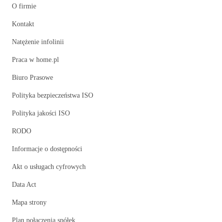
O firmie
Kontakt
Natężenie infolinii
Praca w home.pl
Biuro Prasowe
Polityka bezpieczeństwa ISO
Polityka jakości ISO
RODO
Informacje o dostępności
Akt o usługach cyfrowych
Data Act
Mapa strony
Plan połączenia spółek