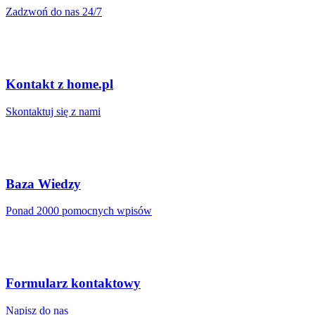
Zadzwoń do nas 24/7
Kontakt z home.pl
Skontaktuj się z nami
Baza Wiedzy
Ponad 2000 pomocnych wpisów
Formularz kontaktowy
Napisz do nas