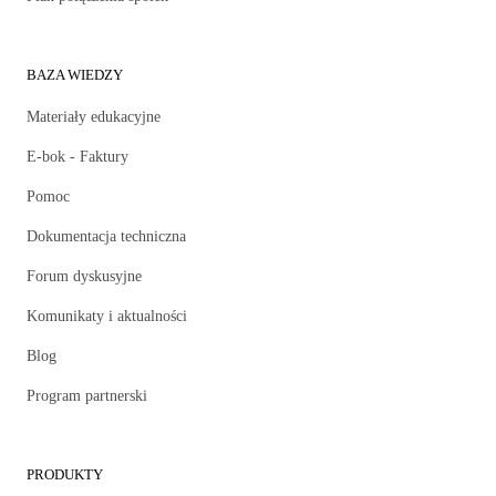
BAZA WIEDZY
Materiały edukacyjne
E-bok - Faktury
Pomoc
Dokumentacja techniczna
Forum dyskusyjne
Komunikaty i aktualności
Blog
Program partnerski
PRODUKTY