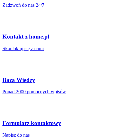
Zadzwoń do nas 24/7
Kontakt z home.pl
Skontaktuj się z nami
Baza Wiedzy
Ponad 2000 pomocnych wpisów
Formularz kontaktowy
Napisz do nas