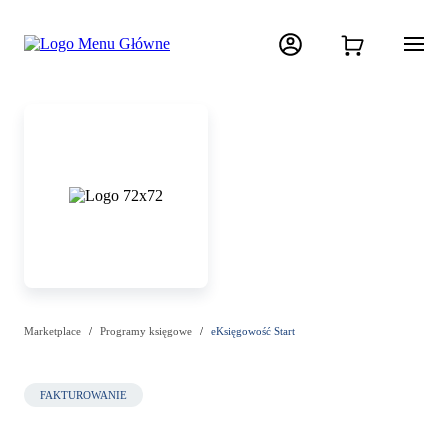
Marketplace
Programy księgowe
eKsięgowość Start
FAKTUROWANIE