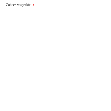
Zobacz wszystkie