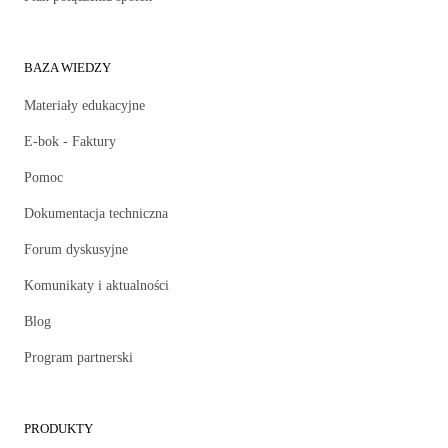
BAZA WIEDZY
Materiały edukacyjne
E-bok - Faktury
Pomoc
Dokumentacja techniczna
Forum dyskusyjne
Komunikaty i aktualności
Blog
Program partnerski
PRODUKTY