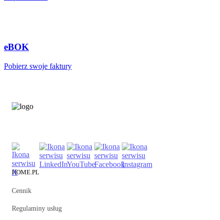
eBOK
Pobierz swoje faktury
HOME.PL
Cennik
Regulaminy usług