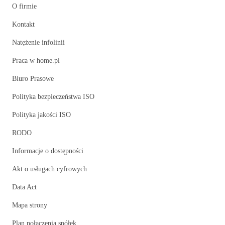
O firmie
Kontakt
Natężenie infolinii
Praca w home.pl
Biuro Prasowe
Polityka bezpieczeństwa ISO
Polityka jakości ISO
RODO
Informacje o dostępności
Akt o usługach cyfrowych
Data Act
Mapa strony
Plan połączenia spółek