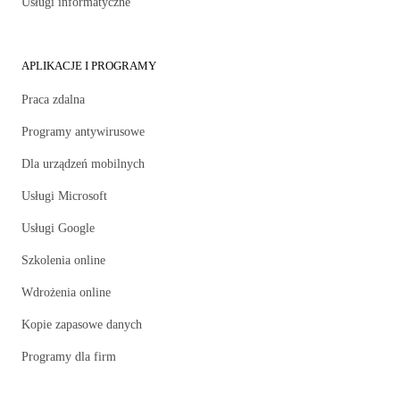
Usługi informatyczne
APLIKACJE I PROGRAMY
Praca zdalna
Programy antywirusowe
Dla urządzeń mobilnych
Usługi Microsoft
Usługi Google
Szkolenia online
Wdrożenia online
Kopie zapasowe danych
Programy dla firm