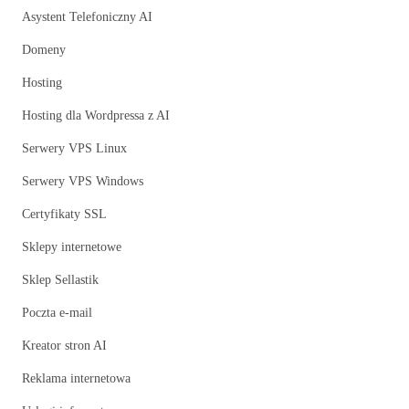
Asystent Telefoniczny AI
Domeny
Hosting
Hosting dla Wordpressa z AI
Serwery VPS Linux
Serwery VPS Windows
Certyfikaty SSL
Sklepy internetowe
Sklep Sellastik
Poczta e-mail
Kreator stron AI
Reklama internetowa