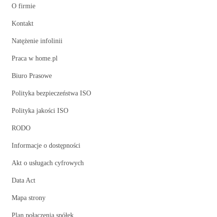
O firmie
Kontakt
Natężenie infolinii
Praca w home.pl
Biuro Prasowe
Polityka bezpieczeństwa ISO
Polityka jakości ISO
RODO
Informacje o dostępności
Akt o usługach cyfrowych
Data Act
Mapa strony
Plan połączenia spółek