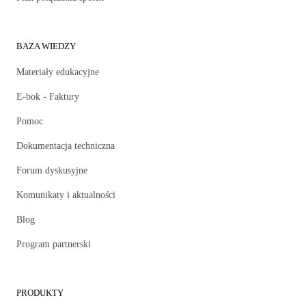
BAZA WIEDZY
Materiały edukacyjne
E-bok - Faktury
Pomoc
Dokumentacja techniczna
Forum dyskusyjne
Komunikaty i aktualności
Blog
Program partnerski
PRODUKTY