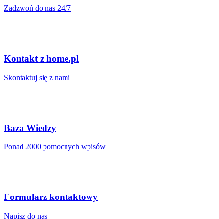
Zadzwoń do nas 24/7
Kontakt z home.pl
Skontaktuj się z nami
Baza Wiedzy
Ponad 2000 pomocnych wpisów
Formularz kontaktowy
Napisz do nas