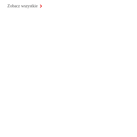
Zobacz wszystkie