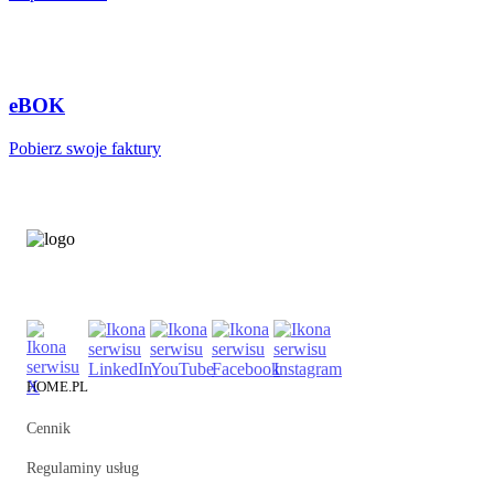
eBOK
Pobierz swoje faktury
HOME.PL
Cennik
Regulaminy usług