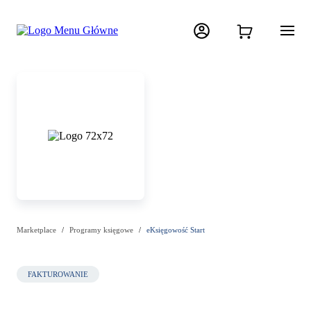
Marketplace
Programy księgowe
eKsięgowość Start
FAKTUROWANIE