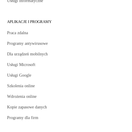
Usługi informatyczne
APLIKACJE I PROGRAMY
Praca zdalna
Programy antywirusowe
Dla urządzeń mobilnych
Usługi Microsoft
Usługi Google
Szkolenia online
Wdrożenia online
Kopie zapasowe danych
Programy dla firm