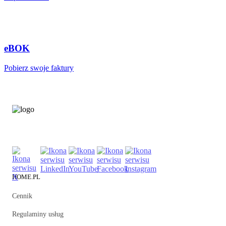
eBOK
Pobierz swoje faktury
HOME.PL
Cennik
Regulaminy usług