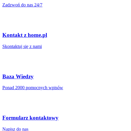
Zadzwoń do nas 24/7
Kontakt z home.pl
Skontaktuj się z nami
Baza Wiedzy
Ponad 2000 pomocnych wpisów
Formularz kontaktowy
Napisz do nas