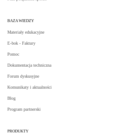
BAZA WIEDZY
Materiały edukacyjne
E-bok - Faktury
Pomoc
Dokumentacja techniczna
Forum dyskusyjne
Komunikaty i aktualności
Blog
Program partnerski
PRODUKTY