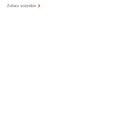
Zobacz wszystkie