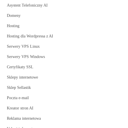
Asystent Telefoniczny AI
Domeny
Hosting
Hosting dla Wordpressa z AI
Serwery VPS Linux
Serwery VPS Windows
Certyfikaty SSL
Sklepy internetowe
Sklep Sellastik
Poczta e-mail
Kreator stron AI
Reklama internetowa