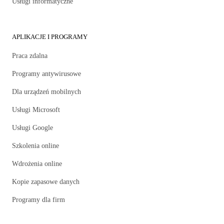
Usługi informatyczne
APLIKACJE I PROGRAMY
Praca zdalna
Programy antywirusowe
Dla urządzeń mobilnych
Usługi Microsoft
Usługi Google
Szkolenia online
Wdrożenia online
Kopie zapasowe danych
Programy dla firm