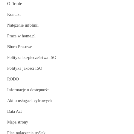
O firmie
Kontakt
Natężenie infolinii
Praca w home.pl
Biuro Prasowe
Polityka bezpieczeństwa ISO
Polityka jakości ISO
RODO
Informacje o dostępności
Akt o usługach cyfrowych
Data Act
Mapa strony
Plan połączenia spółek