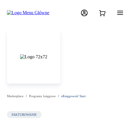
Marketplace
Programy księgowe
eKsięgowość Start
FAKTUROWANIE