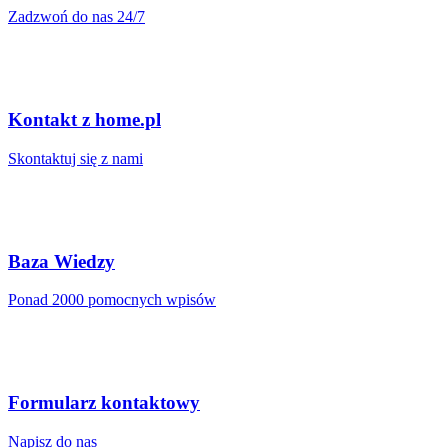
Zadzwoń do nas 24/7
Kontakt z home.pl
Skontaktuj się z nami
Baza Wiedzy
Ponad 2000 pomocnych wpisów
Formularz kontaktowy
Napisz do nas