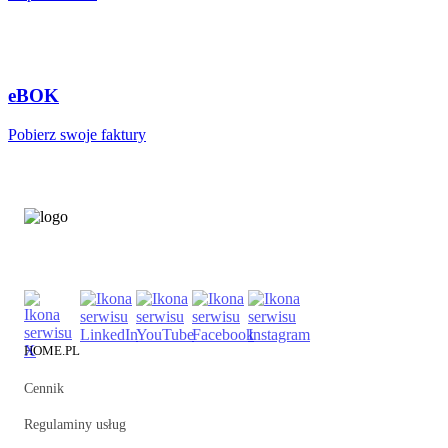
eBOK
Pobierz swoje faktury
HOME.PL
Cennik
Regulaminy usług