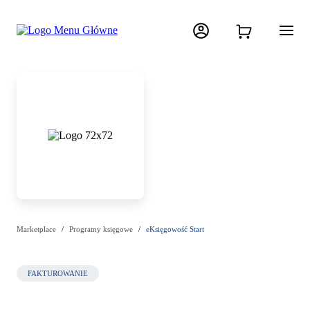
Marketplace
Programy księgowe
eKsięgowość Start
FAKTUROWANIE