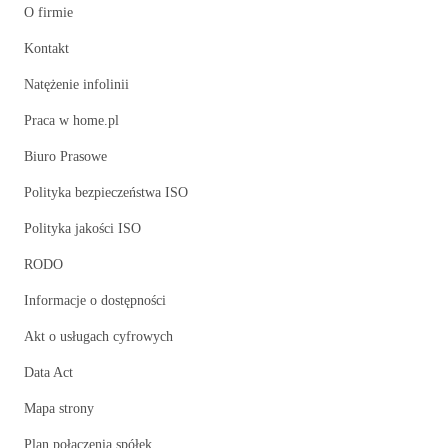
O firmie
Kontakt
Natężenie infolinii
Praca w home.pl
Biuro Prasowe
Polityka bezpieczeństwa ISO
Polityka jakości ISO
RODO
Informacje o dostępności
Akt o usługach cyfrowych
Data Act
Mapa strony
Plan połączenia spółek