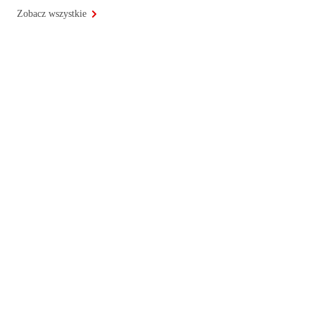
Zobacz wszystkie