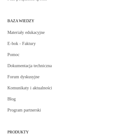
BAZA WIEDZY
Materiały edukacyjne
E-bok - Faktury
Pomoc
Dokumentacja techniczna
Forum dyskusyjne
Komunikaty i aktualności
Blog
Program partnerski
PRODUKTY