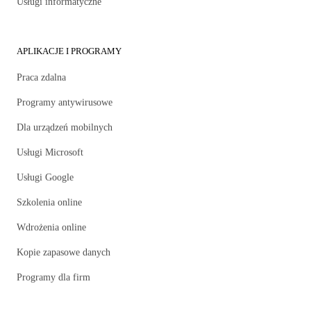
Usługi informatyczne
APLIKACJE I PROGRAMY
Praca zdalna
Programy antywirusowe
Dla urządzeń mobilnych
Usługi Microsoft
Usługi Google
Szkolenia online
Wdrożenia online
Kopie zapasowe danych
Programy dla firm