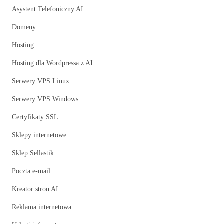
Asystent Telefoniczny AI
Domeny
Hosting
Hosting dla Wordpressa z AI
Serwery VPS Linux
Serwery VPS Windows
Certyfikaty SSL
Sklepy internetowe
Sklep Sellastik
Poczta e-mail
Kreator stron AI
Reklama internetowa