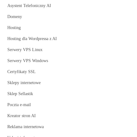
Asystent Telefoniczny AI
Domeny
Hosting
Hosting dla Wordpressa z AI
Serwery VPS Linux
Serwery VPS Windows
Certyfikaty SSL
Sklepy internetowe
Sklep Sellastik
Poczta e-mail
Kreator stron AI
Reklama internetowa