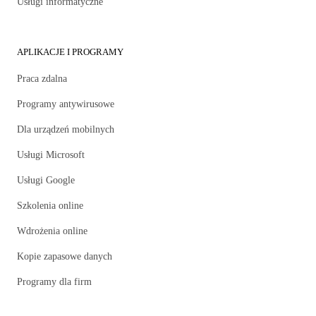
Usługi informatyczne
APLIKACJE I PROGRAMY
Praca zdalna
Programy antywirusowe
Dla urządzeń mobilnych
Usługi Microsoft
Usługi Google
Szkolenia online
Wdrożenia online
Kopie zapasowe danych
Programy dla firm