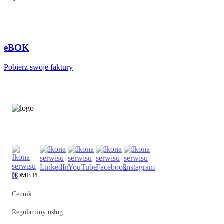
eBOK
Pobierz swoje faktury
HOME.PL
Cennik
Regulaminy usług