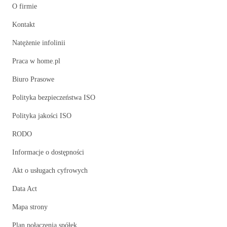
O firmie
Kontakt
Natężenie infolinii
Praca w home.pl
Biuro Prasowe
Polityka bezpieczeństwa ISO
Polityka jakości ISO
RODO
Informacje o dostępności
Akt o usługach cyfrowych
Data Act
Mapa strony
Plan połączenia spółek