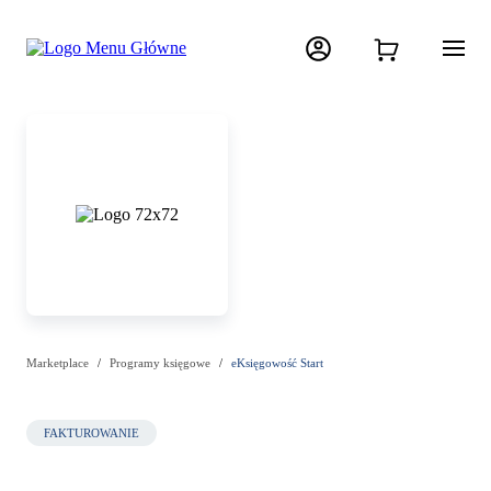
Marketplace
Programy księgowe
eKsięgowość Start
FAKTUROWANIE