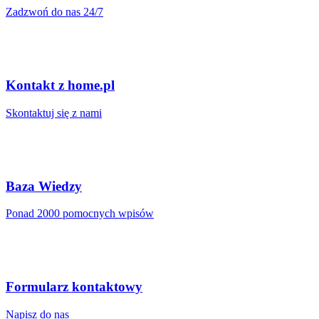
Zadzwoń do nas 24/7
Kontakt z home.pl
Skontaktuj się z nami
Baza Wiedzy
Ponad 2000 pomocnych wpisów
Formularz kontaktowy
Napisz do nas