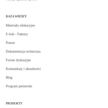
BAZA WIEDZY
Materiały edukacyjne
E-bok - Faktury
Pomoc
Dokumentacja techniczna
Forum dyskusyjne
Komunikaty i aktualności
Blog
Program partnerski
PRODUKTY