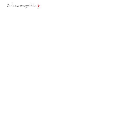
Zobacz wszystkie