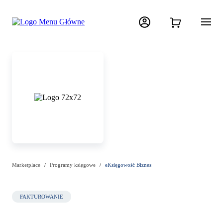
Marketplace
Programy księgowe
eKsięgowość Biznes
FAKTUROWANIE