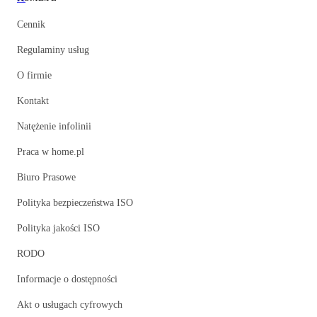
Cennik
Regulaminy usług
O firmie
Kontakt
Natężenie infolinii
Praca w home.pl
Biuro Prasowe
Polityka bezpieczeństwa ISO
Polityka jakości ISO
RODO
Informacje o dostępności
Akt o usługach cyfrowych