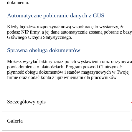
dokumentu.
Automatyczne pobieranie danych z GUS
Kiedy będziesz rozpoczynał nową współpracę to wystarczy, że
podasz NIP firmy, a jej dane automatycznie zostaną pobrane z bazy
Głównego Urzędu Statystycznego.
Sprawna obsługa dokumentów
Możesz wysyłać faktury zaraz po ich wystawieniu oraz otrzymyw
powiadomienia o płatnościach. Program pozwoli Ci utrzymać
płynność obiegu dokumentów i stanów magazynowych w Twojej
firmie oraz dodać konta z uprawnieniami dla pracowników.
Szczegółowy opis
Galeria