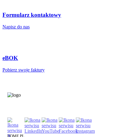
Formularz kontaktowy
Napisz do nas
eBOK
Pobierz swoje faktury
HOME.PL