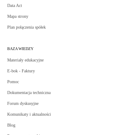
Data Act
Mapa strony
Plan połączenia spółek
BAZA WIEDZY
Materiały edukacyjne
E-bok - Faktury
Pomoc
Dokumentacja techniczna
Forum dyskusyjne
Komunikaty i aktualności
Blog