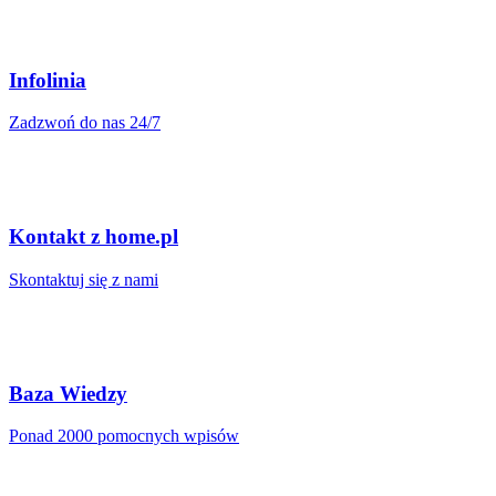
Infolinia
Zadzwoń do nas 24/7
Kontakt z home.pl
Skontaktuj się z nami
Baza Wiedzy
Ponad 2000 pomocnych wpisów