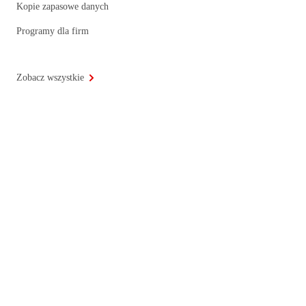
Kopie zapasowe danych
Programy dla firm
Zobacz wszystkie