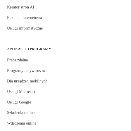
Kreator stron AI
Reklama internetowa
Usługi informatyczne
APLIKACJE I PROGRAMY
Praca zdalna
Programy antywirusowe
Dla urządzeń mobilnych
Usługi Microsoft
Usługi Google
Szkolenia online
Wdrożenia online