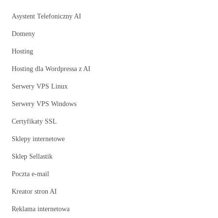
Asystent Telefoniczny AI
Domeny
Hosting
Hosting dla Wordpressa z AI
Serwery VPS Linux
Serwery VPS Windows
Certyfikaty SSL
Sklepy internetowe
Sklep Sellastik
Poczta e-mail
Kreator stron AI
Reklama internetowa