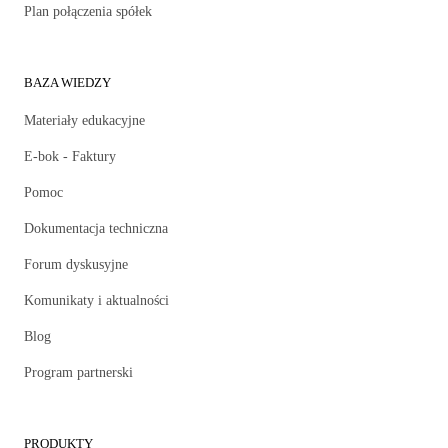
Plan połączenia spółek
BAZA WIEDZY
Materiały edukacyjne
E-bok - Faktury
Pomoc
Dokumentacja techniczna
Forum dyskusyjne
Komunikaty i aktualności
Blog
Program partnerski
PRODUKTY