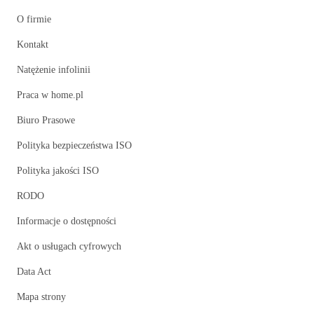
O firmie
Kontakt
Natężenie infolinii
Praca w home.pl
Biuro Prasowe
Polityka bezpieczeństwa ISO
Polityka jakości ISO
RODO
Informacje o dostępności
Akt o usługach cyfrowych
Data Act
Mapa strony