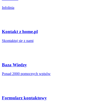
Infolinia
Kontakt z home.pl
Skontaktuj się z nami
Baza Wiedzy
Ponad 2000 pomocnych wpisów
Formularz kontaktowy