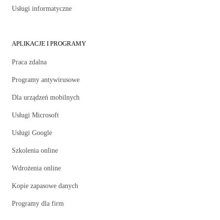
Usługi informatyczne
APLIKACJE I PROGRAMY
Praca zdalna
Programy antywirusowe
Dla urządzeń mobilnych
Usługi Microsoft
Usługi Google
Szkolenia online
Wdrożenia online
Kopie zapasowe danych
Programy dla firm