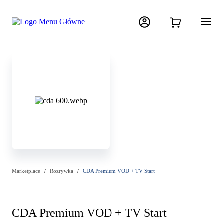
Marketplace
Rozrywka
CDA Premium VOD + TV Start
CDA Premium VOD + TV Start