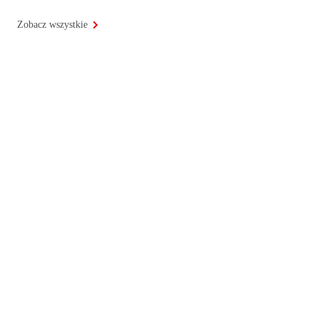
Zobacz wszystkie