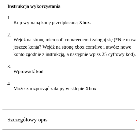
Instrukcja wykorzystania
Kup wybraną kartę przedpłaconą Xbox.
Wejdź na stronę microsoft.com/reedem i zaloguj się (*Nie masz
jeszcze konta? Wejdź na stronę xbox.com/live i utwórz nowe
konto zgodnie z instrukcją, a następnie wpisz 25-cyfrowy kod).
Wprowadź kod.
Możesz rozpocząć zakupy w sklepie Xbox.
Szczegółowy opis