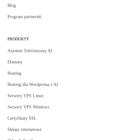
Blog
Program partnerski
PRODUKTY
Asystent Telefoniczny AI
Domeny
Hosting
Hosting dla Wordpressa z AI
Serwery VPS Linux
Serwery VPS Windows
Certyfikaty SSL
Sklepy internetowe