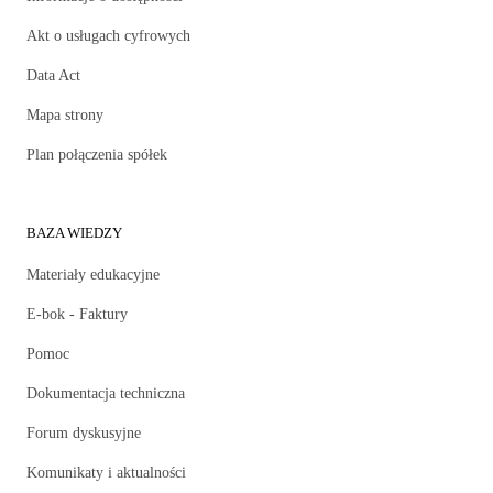
Akt o usługach cyfrowych
Data Act
Mapa strony
Plan połączenia spółek
BAZA WIEDZY
Materiały edukacyjne
E-bok - Faktury
Pomoc
Dokumentacja techniczna
Forum dyskusyjne
Komunikaty i aktualności