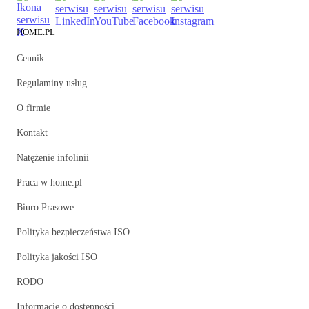
HOME.PL
Cennik
Regulaminy usług
O firmie
Kontakt
Natężenie infolinii
Praca w home.pl
Biuro Prasowe
Polityka bezpieczeństwa ISO
Polityka jakości ISO
RODO
Informacje o dostępności