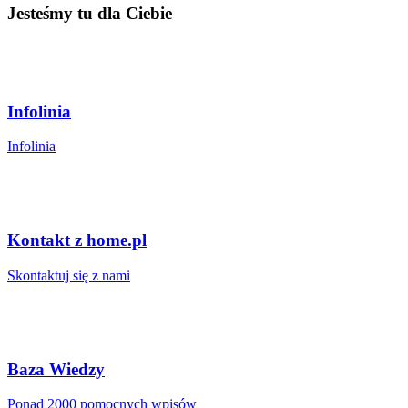
Jesteśmy tu dla Ciebie
Infolinia
Infolinia
Kontakt z home.pl
Skontaktuj się z nami
Baza Wiedzy
Ponad 2000 pomocnych wpisów