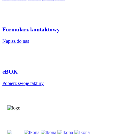
Formularz kontaktowy
Napisz do nas
eBOK
Pobierz swoje faktury