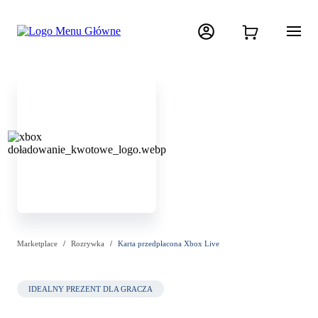
Marketplace
Rozrywka
Karta przedpłacona Xbox Live
IDEALNY PREZENT DLA GRACZA