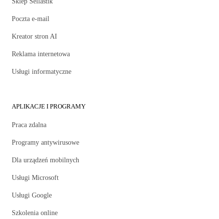
Sklep Sellastik
Poczta e-mail
Kreator stron AI
Reklama internetowa
Usługi informatyczne
APLIKACJE I PROGRAMY
Praca zdalna
Programy antywirusowe
Dla urządzeń mobilnych
Usługi Microsoft
Usługi Google
Szkolenia online