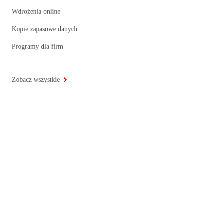
Wdrożenia online
Kopie zapasowe danych
Programy dla firm
Zobacz wszystkie