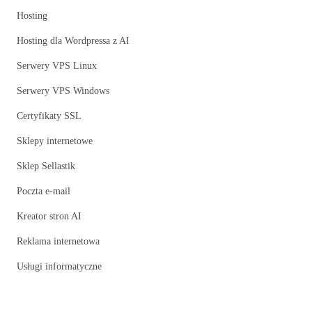
Hosting
Hosting dla Wordpressa z AI
Serwery VPS Linux
Serwery VPS Windows
Certyfikaty SSL
Sklepy internetowe
Sklep Sellastik
Poczta e-mail
Kreator stron AI
Reklama internetowa
Usługi informatyczne