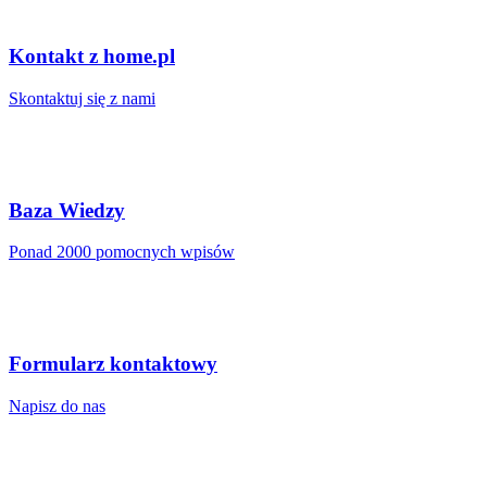
Kontakt z home.pl
Skontaktuj się z nami
Baza Wiedzy
Ponad 2000 pomocnych wpisów
Formularz kontaktowy
Napisz do nas