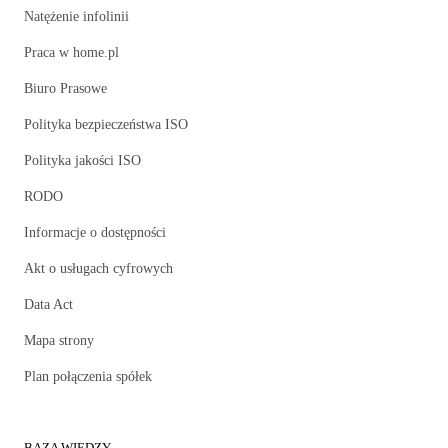
Natężenie infolinii
Praca w home.pl
Biuro Prasowe
Polityka bezpieczeństwa ISO
Polityka jakości ISO
RODO
Informacje o dostępności
Akt o usługach cyfrowych
Data Act
Mapa strony
Plan połączenia spółek
BAZA WIEDZY