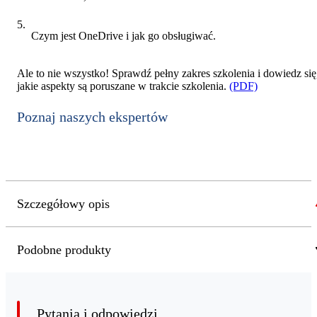
Czym jest OneDrive i jak go obsługiwać.
Ale to nie wszystko! Sprawdź pełny zakres szkolenia i dowiedz się
jakie aspekty są poruszane w trakcie szkolenia.
(PDF)
Poznaj naszych ekspertów
Szczegółowy opis
Podobne produkty
Pytania i odpowiedzi