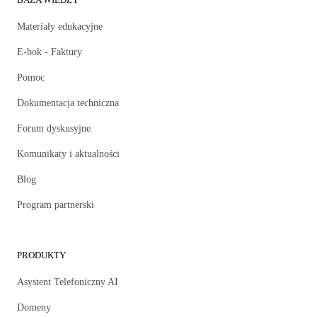
Materiały edukacyjne
E-bok - Faktury
Pomoc
Dokumentacja techniczna
Forum dyskusyjne
Komunikaty i aktualności
Blog
Program partnerski
PRODUKTY
Asystent Telefoniczny AI
Domeny