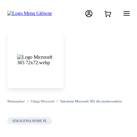
Marketplace
Usługi Microsoft
Szkolenie Microsoft 365 dla użytkowników
SZKOLENIA HOME.PL