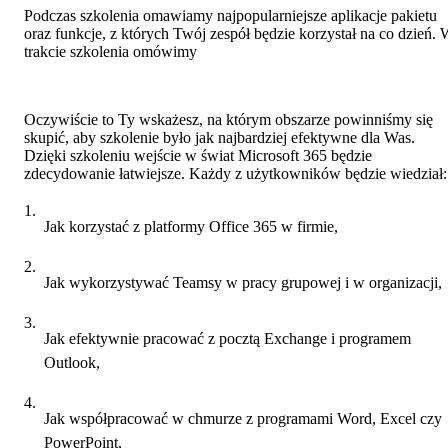
Podczas szkolenia omawiamy najpopularniejsze aplikacje pakietu
oraz funkcje, z których Twój zespół będzie korzystał na co dzień.
trakcie szkolenia omówimy
Oczywiście to Ty wskażesz, na którym obszarze powinniśmy się
skupić, aby szkolenie było jak najbardziej efektywne dla Was.
Dzięki szkoleniu wejście w świat Microsoft 365 będzie
zdecydowanie łatwiejsze. Każdy z użytkowników będzie wiedział:
Jak korzystać z platformy Office 365 w firmie,
Jak wykorzystywać Teamsy w pracy grupowej i w organizacji,
Jak efektywnie pracować z pocztą Exchange i programem
Outlook,
Jak współpracować w chmurze z programami Word, Excel czy
PowerPoint,