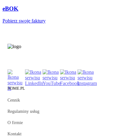
eBOK
Pobierz swoje faktury
HOME.PL
Cennik
Regulaminy usług
O firmie
Kontakt