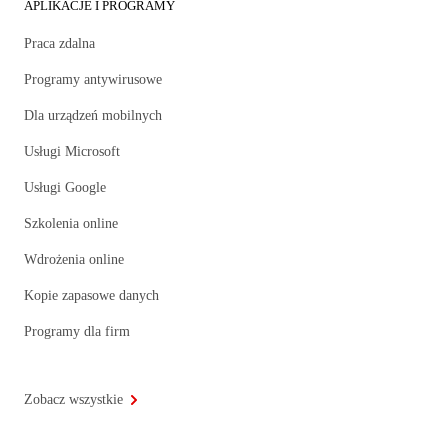
APLIKACJE I PROGRAMY
Praca zdalna
Programy antywirusowe
Dla urządzeń mobilnych
Usługi Microsoft
Usługi Google
Szkolenia online
Wdrożenia online
Kopie zapasowe danych
Programy dla firm
Zobacz wszystkie