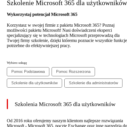
Szkolenie Microsoft 365 dla użytkowników
Wykorzystaj potencjał Microsoft 365
Korzystasz w swojej firmie z pakietu Microsoft 365? Poznaj
możliwości pakietu Microsoft! Nasi doświadczeni eksperci
specjalizujący się w technologiach Microsoft przeprowadzą dla
Twojej firmy szkolenie, dzięki któremu poznacie wszystkie funkcje
potrzebne do efektywniejszej pracy.
Wybierz usługę
Pomoc Podstawowa
Pomoc Rozszerzona
Szkolenie dla użytkowników
Szkolenie dla administratorów
Szkolenia Microsoft 365 dla użytkowników
Od 2016 roku oferujemy naszym klientom najlepsze rozwiązania
Microsoft - Microsoft 365, pocztę Exchange oraz inne narzędzia d