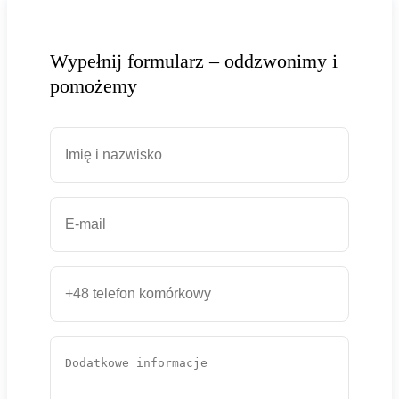
Wypełnij formularz – oddzwonimy i
pomożemy