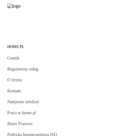
HOME.PL
Cennik
Regulaminy usług
O firmie
Kontakt
Natężenie infolinii
Praca w home.pl
Biuro Prasowe
Polityka bezpieczeństwa ISO