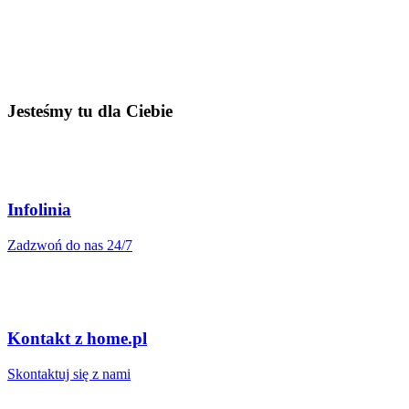
Jesteśmy tu dla Ciebie
Infolinia
Zadzwoń do nas 24/7
Kontakt z home.pl
Skontaktuj się z nami