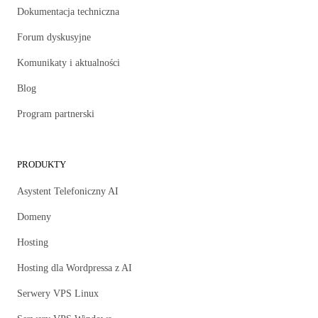
Dokumentacja techniczna
Forum dyskusyjne
Komunikaty i aktualności
Blog
Program partnerski
PRODUKTY
Asystent Telefoniczny AI
Domeny
Hosting
Hosting dla Wordpressa z AI
Serwery VPS Linux