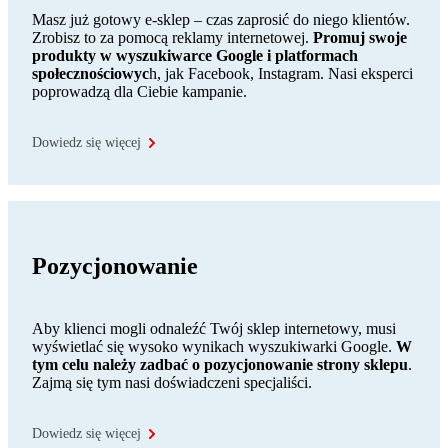
Masz już gotowy e-sklep – czas zaprosić do niego klientów.
Zrobisz to za pomocą reklamy internetowej.
Promuj swoje
produkty w wyszukiwarce Google i platformach
społecznościowyc
h, jak Facebook, Instagram. Nasi eksperci
poprowadzą dla Ciebie kampanie.
Dowiedz się więcej
Pozycjonowanie
Aby klienci mogli odnaleźć Twój sklep internetowy, musi
wyświetlać się wysoko wynikach wyszukiwarki Google.
W
tym celu należy zadbać o pozycjonowanie strony sklepu
.
Zajmą się tym nasi doświadczeni specjaliści.
Dowiedz się więcej