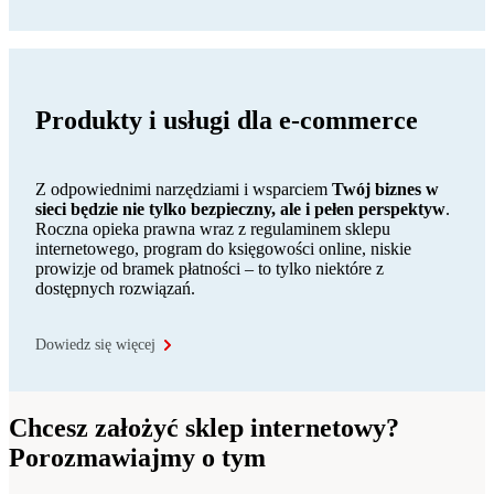
Produkty i usługi dla e-commerce
Z odpowiednimi narzędziami i wsparciem
Twój biznes w
sieci będzie nie tylko bezpieczny, ale i pełen perspektyw
.
Roczna opieka prawna wraz z regulaminem sklepu
internetowego, program do księgowości online, niskie
prowizje od bramek płatności – to tylko niektóre z
dostępnych rozwiązań.
Dowiedz się więcej
Chcesz założyć sklep internetowy?
Porozmawiajmy o tym