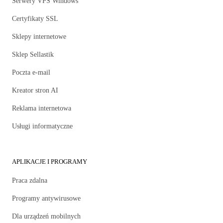
Serwery VPS Windows
Certyfikaty SSL
Sklepy internetowe
Sklep Sellastik
Poczta e-mail
Kreator stron AI
Reklama internetowa
Usługi informatyczne
APLIKACJE I PROGRAMY
Praca zdalna
Programy antywirusowe
Dla urządzeń mobilnych