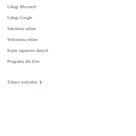
Usługi Microsoft
Usługi Google
Szkolenia online
Wdrożenia online
Kopie zapasowe danych
Programy dla firm
Zobacz wszystkie