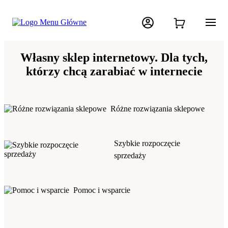
Własny sklep internetowy. Dla tych,
którzy chcą zarabiać w internecie
Różne rozwiązania sklepowe
Szybkie rozpoczęcie
sprzedaży
Pomoc i wsparcie