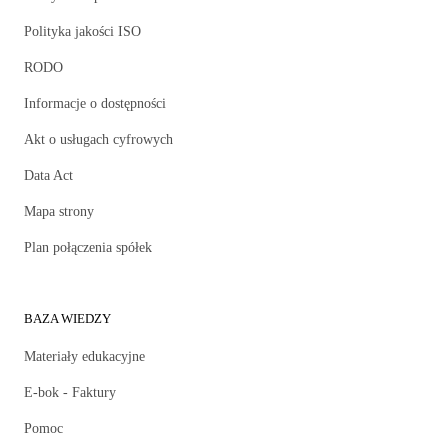
Polityka jakości ISO
RODO
Informacje o dostępności
Akt o usługach cyfrowych
Data Act
Mapa strony
Plan połączenia spółek
BAZA WIEDZY
Materiały edukacyjne
E-bok - Faktury
Pomoc