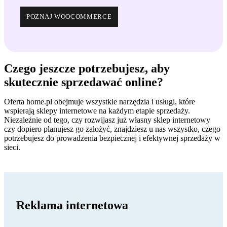
POZNAJ WOOCOMMERCE
Czego jeszcze potrzebujesz, aby
skutecznie sprzedawać online?
Oferta home.pl obejmuje wszystkie narzędzia i usługi, które
wspierają sklepy internetowe na każdym etapie sprzedaży.
Niezależnie od tego, czy rozwijasz już własny sklep internetowy
czy dopiero planujesz go założyć, znajdziesz u nas wszystko, czego
potrzebujesz do prowadzenia bezpiecznej i efektywnej sprzedaży w
sieci.
Reklama internetowa