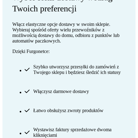
Twoich preferencji
Włącz elastyczne opcje dostawy w swoim sklepie.
Wybieraj spośród oferty
wielu przewoźników
z
możliwością dostawy do domu, odbioru z punktów lub
automatów paczkowych.
Dzięki Furgonetce:
Szybko utworzysz przesyłki do zamówień z
Twojego sklepu i będziesz śledzić ich statusy
Włączysz darmowe dostawy
Łatwo obsłużysz zwroty produktów
Wystawisz faktury sprzedażowe dwoma
kliknięciami