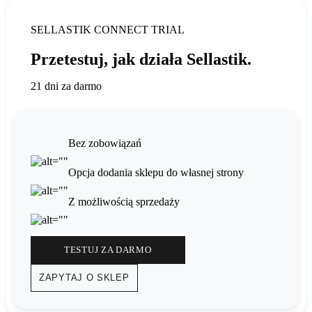
SELLASTIK CONNECT TRIAL
Przetestuj, jak działa Sellastik.
21 dni za darmo
Bez zobowiązań
Opcja dodania sklepu do własnej strony
Z możliwością sprzedaży
TESTUJ ZA DARMO
ZAPYTAJ O SKLEP