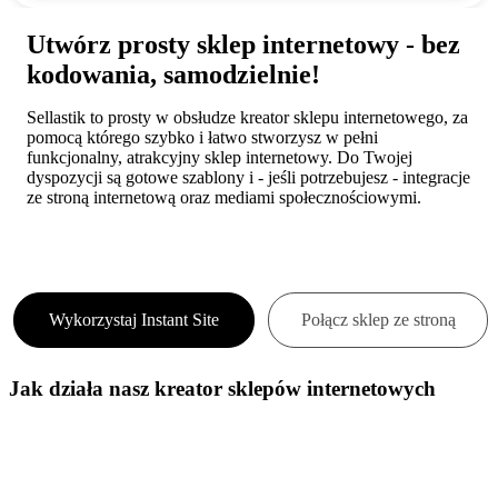
Utwórz prosty sklep internetowy - bez
kodowania, samodzielnie!
Sellastik to prosty w obsłudze kreator sklepu internetowego, za
pomocą którego szybko i łatwo stworzysz w pełni
funkcjonalny, atrakcyjny sklep internetowy. Do Twojej
dyspozycji są gotowe szablony i - jeśli potrzebujesz - integracje
ze stroną internetową oraz mediami społecznościowymi.
Wykorzystaj Instant Site
Połącz sklep ze stroną
Jak działa nasz kreator sklepów internetowych