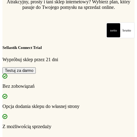
Atrakcyjny, prosty i tani sklep internetowy? Wybierz plan, który
pasuje do Twojego pomysłu na sprzedaż online.
netto
brutto
Sellastik Connect Trial
Wypróbuj sklep przez 21 dni
Testuj za darmo
Bez zobowiązań
Opcja dodania sklepu do własnej strony
Z możliwością sprzedaży