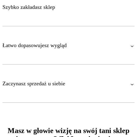
Szybko zakładasz sklep
Łatwo dopasowujesz wygląd
Zaczynasz sprzedaż u siebie
Masz w głowie wizję na swój tani sklep