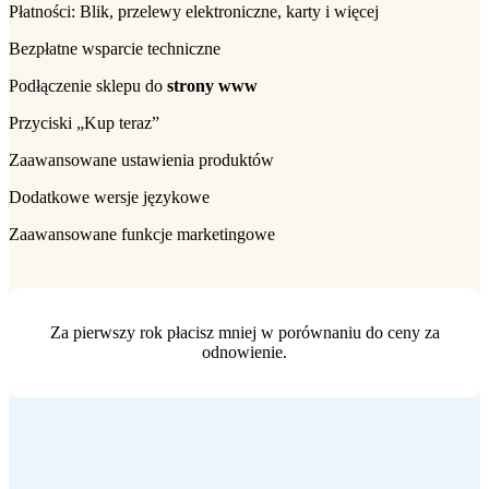
Płatności: Blik, przelewy elektroniczne, karty i więcej
Bezpłatne wsparcie techniczne
Podłączenie sklepu do
strony www
Przyciski „Kup teraz”
Zaawansowane ustawienia produktów
Dodatkowe wersje językowe
Zaawansowane funkcje marketingowe
Za pierwszy rok płacisz mniej w porównaniu do ceny za
odnowienie.