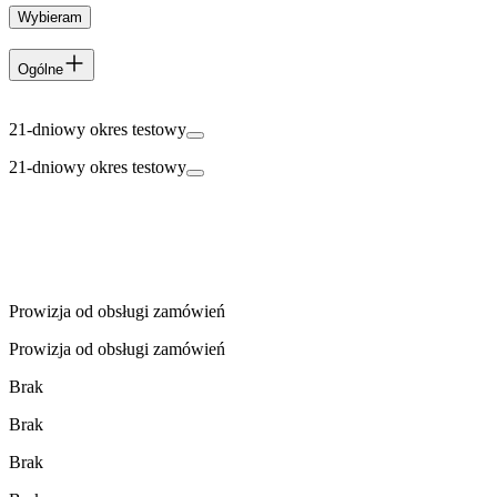
Wybieram
Ogólne
21-dniowy okres testowy
21-dniowy okres testowy
Prowizja od obsługi zamówień
Prowizja od obsługi zamówień
Brak
Brak
Brak