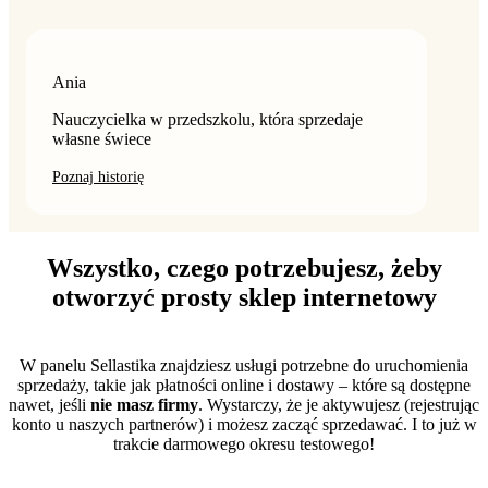
Ania
Nauczycielka w przedszkolu, która sprzedaje
własne świece
Poznaj historię
Wszystko, czego potrzebujesz, żeby
otworzyć prosty sklep internetowy
W panelu Sellastika znajdziesz usługi potrzebne do uruchomienia
sprzedaży, takie jak płatności online i dostawy – które są dostępne
nawet, jeśli
nie masz
firmy
. Wystarczy, że je aktywujesz (rejestrując
konto u naszych partnerów) i możesz zacząć sprzedawać. I to już w
trakcie darmowego okresu testowego!