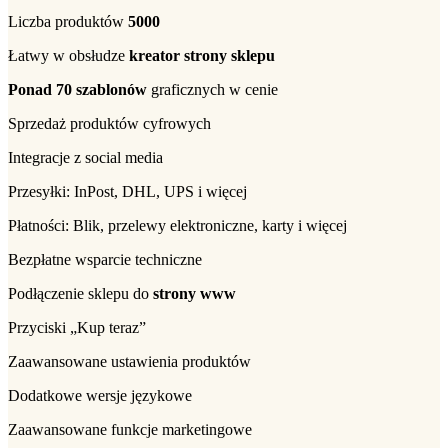
Liczba produktów
5000
Łatwy w obsłudze
kreator strony sklepu
Ponad 70 szablonów
graficznych w cenie
Sprzedaż produktów cyfrowych
Integracje z social media
Przesyłki: InPost, DHL, UPS i więcej
Płatności: Blik, przelewy elektroniczne, karty i więcej
Bezpłatne wsparcie techniczne
Podłączenie sklepu do
strony www
Przyciski „Kup teraz”
Zaawansowane ustawienia produktów
Dodatkowe wersje językowe
Zaawansowane funkcje marketingowe