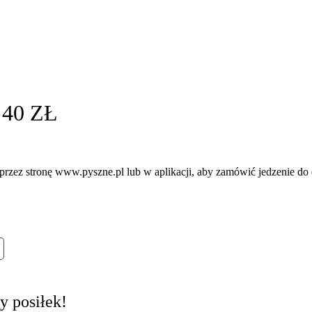
 40 ZŁ
przez stronę www.pyszne.pl lub w aplikacji, aby zamówić jedzenie do
y posiłek!