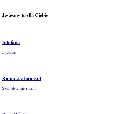
Jesteśmy tu dla Ciebie
Infolinia
Infolinia
Kontakt z home.pl
Skontaktuj się z nami