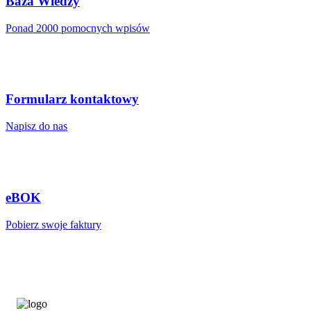
Baza Wiedzy
Ponad 2000 pomocnych wpisów
Formularz kontaktowy
Napisz do nas
eBOK
Pobierz swoje faktury