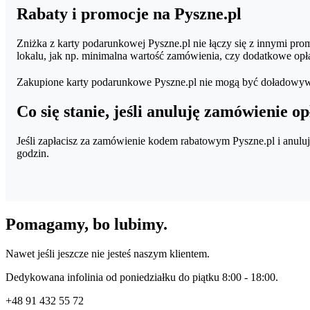
Rabaty i promocje na Pyszne.pl
Zniżka z karty podarunkowej Pyszne.pl nie łączy się z innymi pro
lokalu, jak np. minimalna wartość zamówienia, czy dodatkowe opł
Zakupione karty podarunkowe Pyszne.pl nie mogą być doładowyw
Co się stanie, jeśli anuluję zamówienie 
Jeśli zapłacisz za zamówienie kodem rabatowym Pyszne.pl i anul
godzin.
Pomagamy, bo lubimy.
Nawet jeśli jeszcze nie jesteś naszym klientem.
Dedykowana infolinia od poniedziałku do piątku 8:00 - 18:00.
+48
91 432 55 72