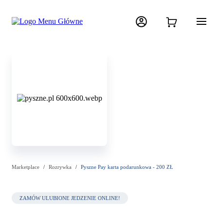
Marketplace
Rozrywka
Pyszne Pay karta podarunkowa - 200 ZŁ
ZAMÓW ULUBIONE JEDZENIE ONLINE!