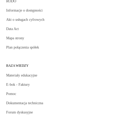
RODO
Informacje o dostępności
Akt o usługach cyfrowych
Data Act
Mapa strony
Plan połączenia spółek
BAZA WIEDZY
Materiały edukacyjne
E-bok - Faktury
Pomoc
Dokumentacja techniczna
Forum dyskusyjne