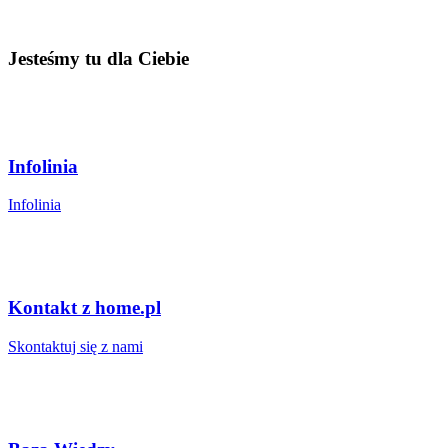
Jesteśmy tu dla Ciebie
Infolinia
Infolinia
Kontakt z home.pl
Skontaktuj się z nami