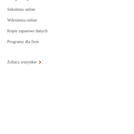
Szkolenia online
Wdrożenia online
Kopie zapasowe danych
Programy dla firm
Zobacz wszystkie