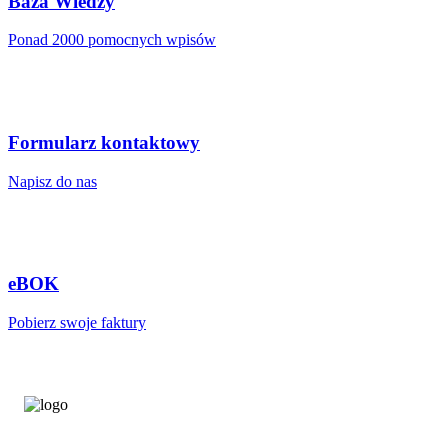
Baza Wiedzy
Ponad 2000 pomocnych wpisów
Formularz kontaktowy
Napisz do nas
eBOK
Pobierz swoje faktury