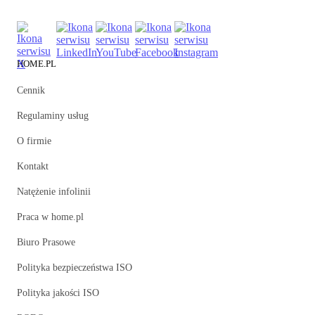
HOME.PL
Cennik
Regulaminy usług
O firmie
Kontakt
Natężenie infolinii
Praca w home.pl
Biuro Prasowe
Polityka bezpieczeństwa ISO
Polityka jakości ISO