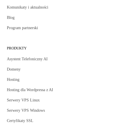
Komunikaty i aktualności
Blog
Program partnerski
PRODUKTY
Asystent Telefoniczny AI
Domeny
Hosting
Hosting dla Wordpressa z AI
Serwery VPS Linux
Serwery VPS Windows
Certyfikaty SSL