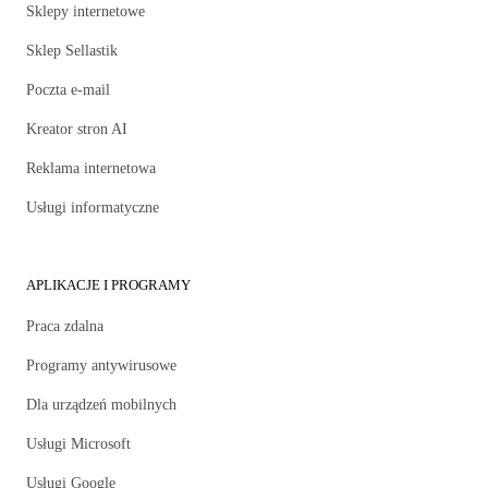
Sklepy internetowe
Sklep Sellastik
Poczta e-mail
Kreator stron AI
Reklama internetowa
Usługi informatyczne
APLIKACJE I PROGRAMY
Praca zdalna
Programy antywirusowe
Dla urządzeń mobilnych
Usługi Microsoft
Usługi Google