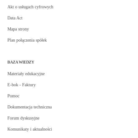
Akt o usługach cyfrowych
Data Act
Mapa strony
Plan połączenia spółek
BAZA WIEDZY
Materiały edukacyjne
E-bok - Faktury
Pomoc
Dokumentacja techniczna
Forum dyskusyjne
Komunikaty i aktualności