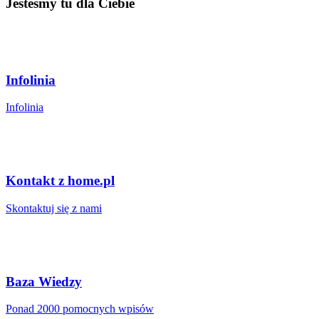
Jesteśmy tu dla Ciebie
Infolinia
Infolinia
Kontakt z home.pl
Skontaktuj się z nami
Baza Wiedzy
Ponad 2000 pomocnych wpisów