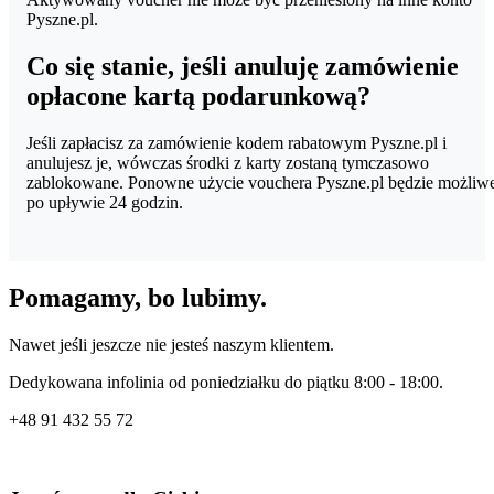
Pyszne.pl.
Co się stanie, jeśli anuluję zamówienie
opłacone kartą podarunkową?
Jeśli zapłacisz za zamówienie kodem rabatowym Pyszne.pl i
anulujesz je, wówczas środki z karty zostaną tymczasowo
zablokowane. Ponowne użycie vouchera Pyszne.pl będzie możliw
po upływie 24 godzin.
Pomagamy, bo lubimy.
Nawet jeśli jeszcze nie jesteś naszym klientem.
Dedykowana infolinia od poniedziałku do piątku 8:00 - 18:00.
+48
91 432 55 72