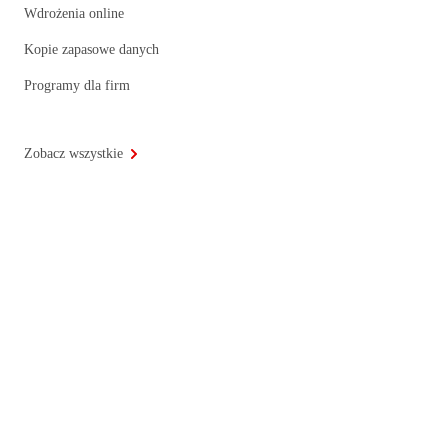
Wdrożenia online
Kopie zapasowe danych
Programy dla firm
Zobacz wszystkie