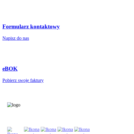
Formularz kontaktowy
Napisz do nas
eBOK
Pobierz swoje faktury