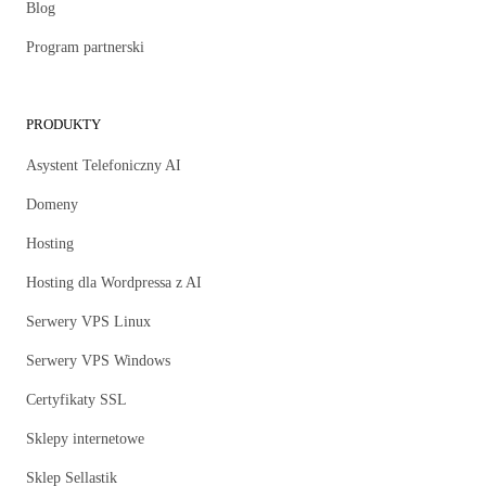
Blog
Program partnerski
PRODUKTY
Asystent Telefoniczny AI
Domeny
Hosting
Hosting dla Wordpressa z AI
Serwery VPS Linux
Serwery VPS Windows
Certyfikaty SSL
Sklepy internetowe
Sklep Sellastik