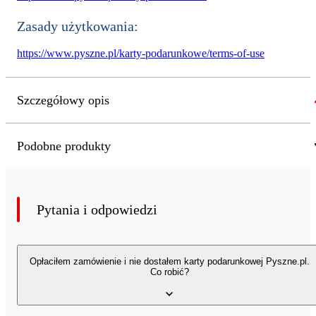
Zasady użytkowania:
https://www.pyszne.pl/karty-podarunkowe/terms-of-use
Szczegółowy opis
Podobne produkty
Pytania i odpowiedzi
Opłaciłem zamówienie i nie dostałem karty podarunkowej Pyszne.pl.
Co robić?