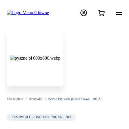
Marketplace
Rozrywka
Pyszne Pay karta podarunkowa - 100 ZŁ
ZAMÓW ULUBIONE JEDZENIE ONLINE!