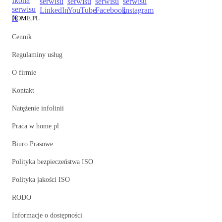
HOME.PL
Cennik
Regulaminy usług
O firmie
Kontakt
Natężenie infolinii
Praca w home.pl
Biuro Prasowe
Polityka bezpieczeństwa ISO
Polityka jakości ISO
RODO
Informacje o dostępności