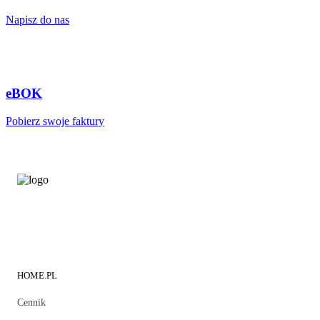
Napisz do nas
eBOK
Pobierz swoje faktury
HOME.PL
Cennik