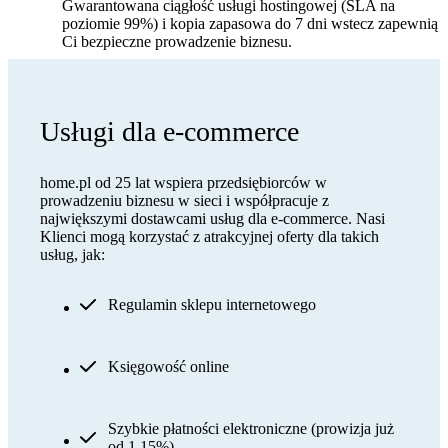
Gwarantowana ciągłość usługi hostingowej (SLA na
poziomie 99%) i kopia zapasowa do 7 dni wstecz zapewnią
Ci bezpieczne prowadzenie biznesu.
Usługi dla e-commerce
home.pl od 25 lat wspiera przedsiębiorców w
prowadzeniu biznesu w sieci i współpracuje z
największymi dostawcami usług dla e-commerce. Nasi
Klienci mogą korzystać z atrakcyjnej oferty dla takich
usług, jak:
Regulamin sklepu internetowego
Księgowość online
Szybkie płatności elektroniczne (prowizja już
od 1,15%)