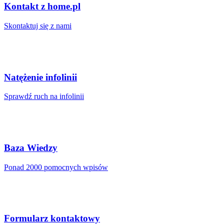
Kontakt z home.pl
Skontaktuj się z nami
Natężenie infolinii
Sprawdź ruch na infolinii
Baza Wiedzy
Ponad 2000 pomocnych wpisów
Formularz kontaktowy