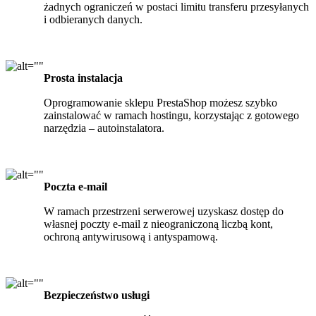
żadnych ograniczeń w postaci limitu transferu przesyłanych
i odbieranych danych.
Prosta instalacja
Oprogramowanie sklepu PrestaShop możesz szybko
zainstalować w ramach hostingu, korzystając z gotowego
narzędzia – autoinstalatora.
Poczta e-mail
W ramach przestrzeni serwerowej uzyskasz dostęp do
własnej poczty e-mail z nieograniczoną liczbą kont,
ochroną antywirusową i antyspamową.
Bezpieczeństwo usługi