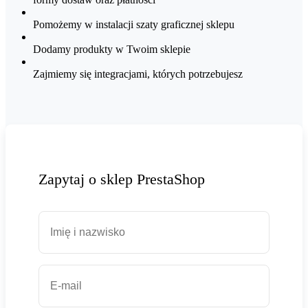
Pomożemy w instalacji szaty graficznej sklepu
Dodamy produkty w Twoim sklepie
Zajmiemy się integracjami, których potrzebujesz
Zapytaj o sklep PrestaShop