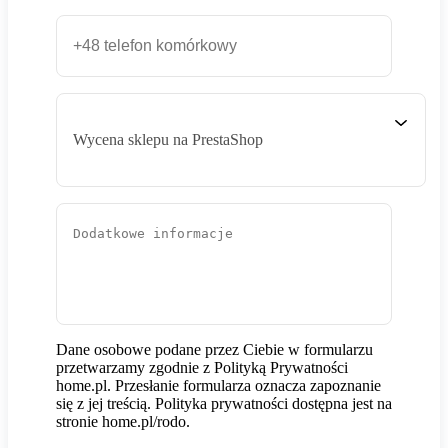
Wycena sklepu na PrestaShop
Dane osobowe podane przez Ciebie w formularzu
przetwarzamy zgodnie z Polityką Prywatności
home.pl. Przesłanie formularza oznacza zapoznanie
się z jej treścią. Polityka prywatności dostępna jest na
stronie home.pl/rodo.