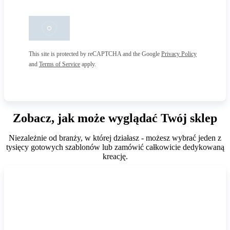
This site is protected by reCAPTCHA and the Google
Privacy Policy
and
Terms of Service
apply.
Zobacz, jak może wyglądać Twój sklep
Niezależnie od branży, w której działasz - możesz wybrać jeden z
tysięcy gotowych szablonów lub zamówić całkowicie dedykowaną
kreację.