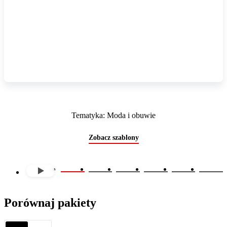
Tematyka: Moda i obuwie
Zobacz szablony
Porównaj pakiety