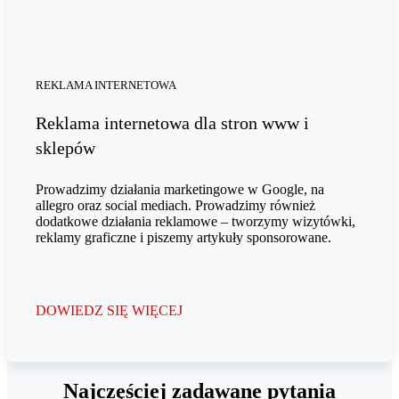
REKLAMA INTERNETOWA
Reklama internetowa dla stron www i
sklepów
Prowadzimy działania marketingowe w Google, na
allegro oraz social mediach. Prowadzimy również
dodatkowe działania reklamowe – tworzymy wizytówki,
reklamy graficzne i piszemy artykuły sponsorowane.
DOWIEDZ SIĘ WIĘCEJ
Najczęściej zadawane pytania