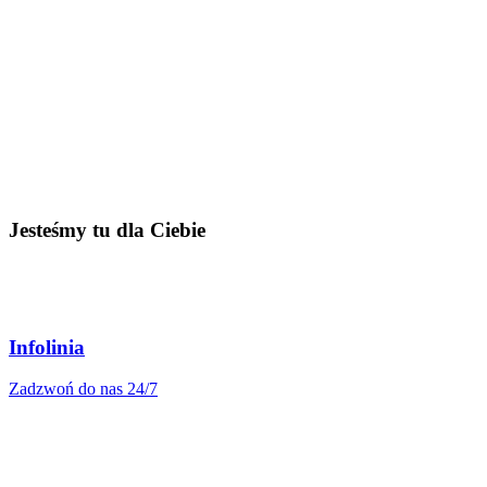
Jesteśmy tu dla Ciebie
Infolinia
Zadzwoń do nas 24/7