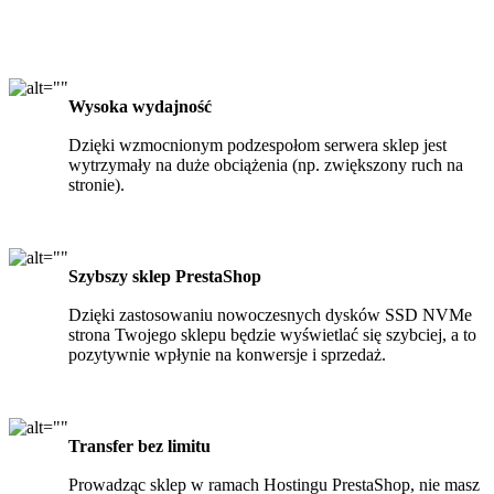
Wysoka wydajność
Dzięki wzmocnionym podzespołom serwera sklep jest
wytrzymały na duże obciążenia (np. zwiększony ruch na
stronie).
Szybszy sklep PrestaShop
Dzięki zastosowaniu nowoczesnych dysków SSD NVMe
strona Twojego sklepu będzie wyświetlać się szybciej, a to
pozytywnie wpłynie na konwersje i sprzedaż.
Transfer bez limitu
Prowadząc sklep w ramach Hostingu PrestaShop, nie masz