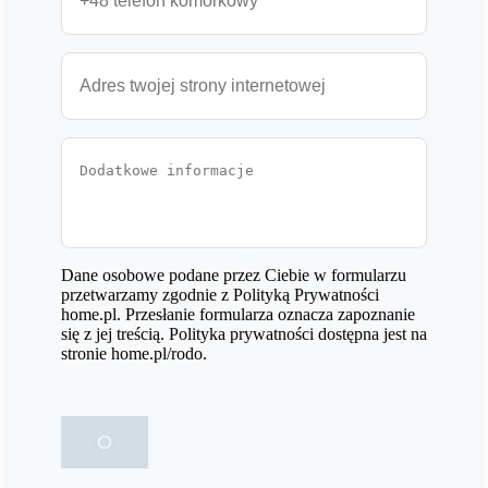
Dane osobowe podane przez Ciebie w formularzu
przetwarzamy zgodnie z Polityką Prywatności
home.pl. Przesłanie formularza oznacza zapoznanie
się z jej treścią. Polityka prywatności dostępna jest na
stronie home.pl/rodo.