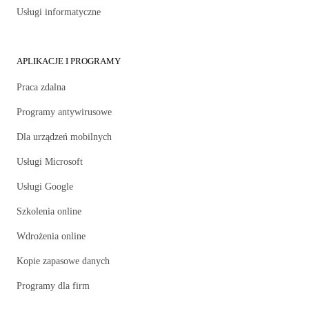
Usługi informatyczne
APLIKACJE I PROGRAMY
Praca zdalna
Programy antywirusowe
Dla urządzeń mobilnych
Usługi Microsoft
Usługi Google
Szkolenia online
Wdrożenia online
Kopie zapasowe danych
Programy dla firm