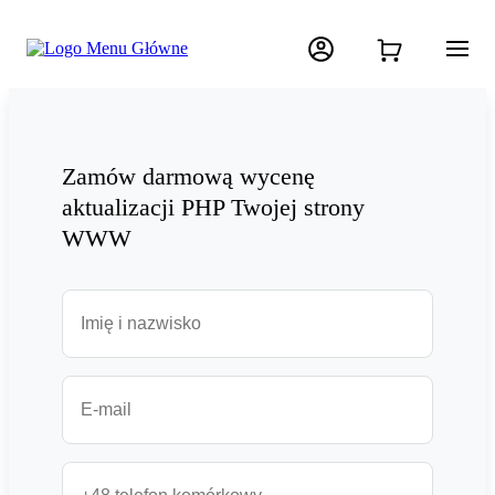
Zamów darmową wycenę
aktualizacji PHP Twojej strony
WWW