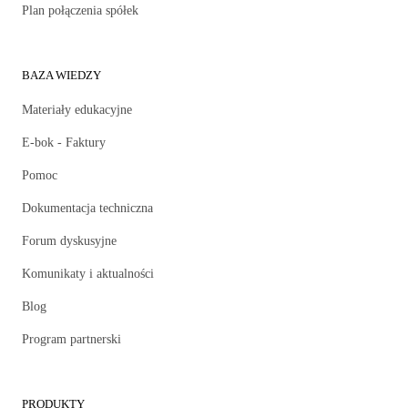
Plan połączenia spółek
BAZA WIEDZY
Materiały edukacyjne
E-bok - Faktury
Pomoc
Dokumentacja techniczna
Forum dyskusyjne
Komunikaty i aktualności
Blog
Program partnerski
PRODUKTY