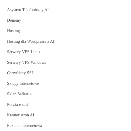
Asystent Telefoniczny AI
Domeny
Hosting
Hosting dla Wordpressa z AI
Serwery VPS Linux
Serwery VPS Windows
Certyfikaty SSL
Sklepy internetowe
Sklep Sellastik
Poczta e-mail
Kreator stron AI
Reklama internetowa