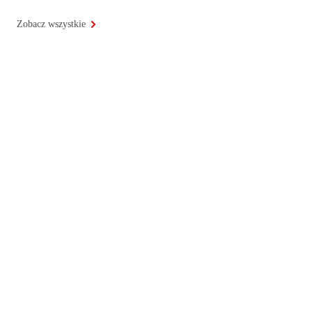
Zobacz wszystkie