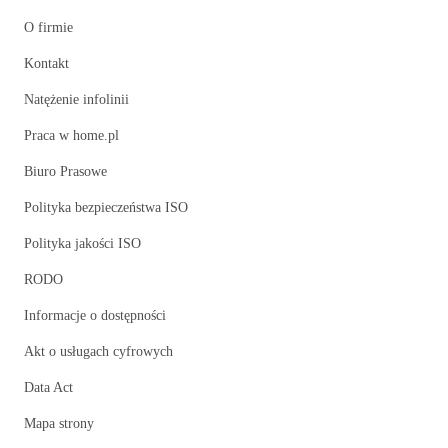
O firmie
Kontakt
Natężenie infolinii
Praca w home.pl
Biuro Prasowe
Polityka bezpieczeństwa ISO
Polityka jakości ISO
RODO
Informacje o dostępności
Akt o usługach cyfrowych
Data Act
Mapa strony