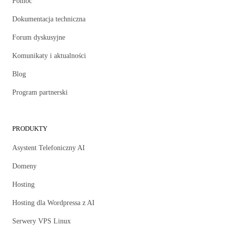
Pomoc
Dokumentacja techniczna
Forum dyskusyjne
Komunikaty i aktualności
Blog
Program partnerski
PRODUKTY
Asystent Telefoniczny AI
Domeny
Hosting
Hosting dla Wordpressa z AI
Serwery VPS Linux