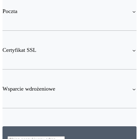
Poczta
Certyfikat SSL
Wsparcie wdrożeniowe