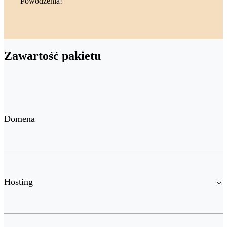
Powodzenia!
Zawartość pakietu
Domena
Hosting