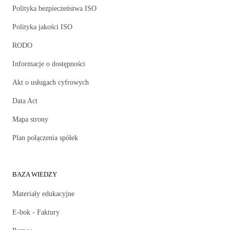
Polityka bezpieczeństwa ISO
Polityka jakości ISO
RODO
Informacje o dostępności
Akt o usługach cyfrowych
Data Act
Mapa strony
Plan połączenia spółek
BAZA WIEDZY
Materiały edukacyjne
E-bok - Faktury