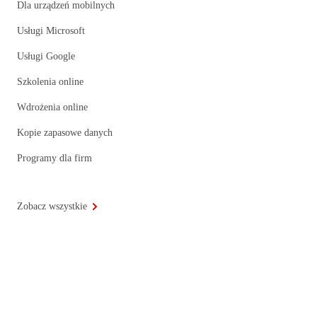
Dla urządzeń mobilnych
Usługi Microsoft
Usługi Google
Szkolenia online
Wdrożenia online
Kopie zapasowe danych
Programy dla firm
Zobacz wszystkie