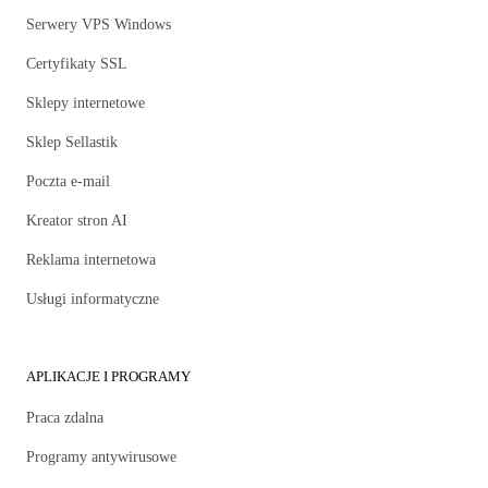
Serwery VPS Windows
Certyfikaty SSL
Sklepy internetowe
Sklep Sellastik
Poczta e-mail
Kreator stron AI
Reklama internetowa
Usługi informatyczne
APLIKACJE I PROGRAMY
Praca zdalna
Programy antywirusowe