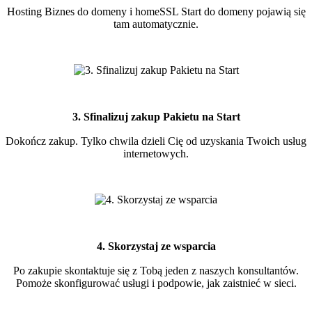
Hosting Biznes do domeny i homeSSL Start do domeny pojawią się
tam automatycznie.
3. Sfinalizuj zakup Pakietu na Start
Dokończ zakup. Tylko chwila dzieli Cię od uzyskania Twoich usług
internetowych.
4. Skorzystaj ze wsparcia
Po zakupie skontaktuje się z Tobą jeden z naszych konsultantów.
Pomoże skonfigurować usługi i podpowie, jak zaistnieć w sieci.