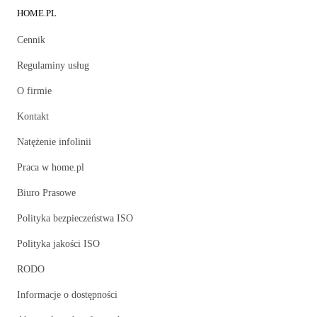
HOME.PL
Cennik
Regulaminy usług
O firmie
Kontakt
Natężenie infolinii
Praca w home.pl
Biuro Prasowe
Polityka bezpieczeństwa ISO
Polityka jakości ISO
RODO
Informacje o dostępności