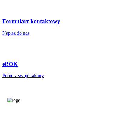
Formularz kontaktowy
Napisz do nas
eBOK
Pobierz swoje faktury