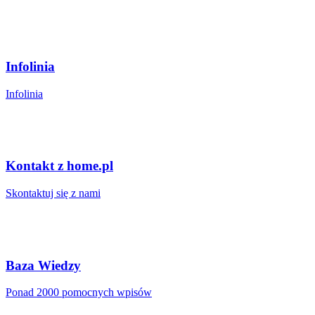
Infolinia
Infolinia
Kontakt z home.pl
Skontaktuj się z nami
Baza Wiedzy
Ponad 2000 pomocnych wpisów