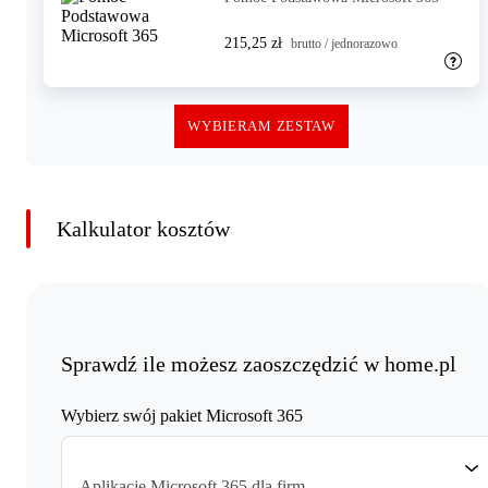
215,25 zł
brutto / jednorazowo
WYBIERAM ZESTAW
Kalkulator kosztów
Sprawdź ile możesz zaoszczędzić w home.pl
Wybierz swój pakiet Microsoft 365
Aplikacje Microsoft 365 dla firm