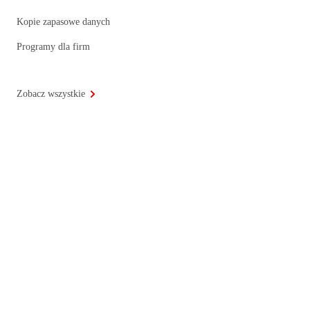
Kopie zapasowe danych
Programy dla firm
Zobacz wszystkie