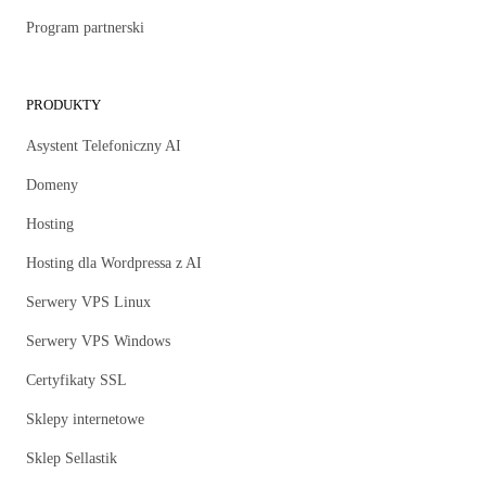
Program partnerski
PRODUKTY
Asystent Telefoniczny AI
Domeny
Hosting
Hosting dla Wordpressa z AI
Serwery VPS Linux
Serwery VPS Windows
Certyfikaty SSL
Sklepy internetowe
Sklep Sellastik