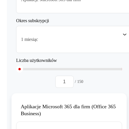
Okres subskrypcji
1 miesiąc
Liczba użytkowników
/ 150
Aplikacje Microsoft 365 dla firm (Office 365
Business)