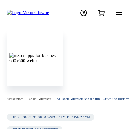
Marketplace
Usługi Microsoft
Aplikacje Microsoft 365 dla firm (Office 365 Busines
OFFICE 365 Z POLSKIM WSPARCIEM TECHNICZNYM