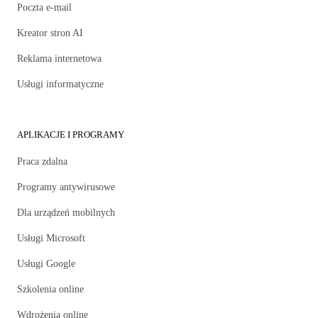
Poczta e-mail
Kreator stron AI
Reklama internetowa
Usługi informatyczne
APLIKACJE I PROGRAMY
Praca zdalna
Programy antywirusowe
Dla urządzeń mobilnych
Usługi Microsoft
Usługi Google
Szkolenia online
Wdrożenia online