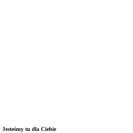
Jesteśmy tu dla Ciebie