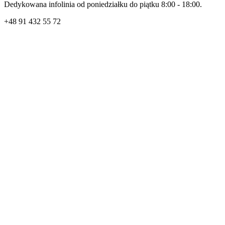
Dedykowana infolinia od poniedziałku do piątku 8:00 - 18:00.
+48
91 432 55 72