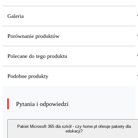
Galeria
Porównanie produktów
Polecane do tego produktu
Podobne produkty
Pytania i odpowiedzi
Pakiet Microsoft 365 dla szkół - czy home.pl oferuje pakiety dla
edukacji?