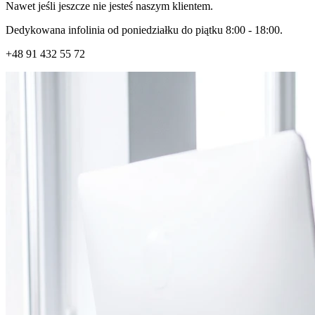
Nawet jeśli jeszcze nie jesteś naszym klientem.
Dedykowana infolinia od poniedziałku do piątku 8:00 - 18:00.
+48
91 432 55 72