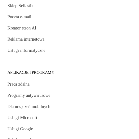
Sklep Sellastik
Poczta e-mail
Kreator stron AI
Reklama internetowa
Usługi informatyczne
APLIKACJE I PROGRAMY
Praca zdalna
Programy antywirusowe
Dla urządzeń mobilnych
Usługi Microsoft
Usługi Google