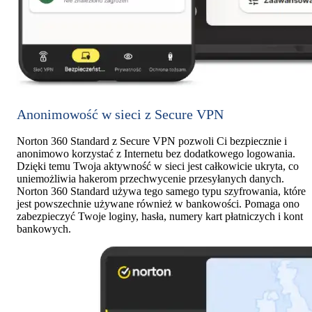
Anonimowość w sieci z Secure VPN
Norton 360 Standard z Secure VPN pozwoli Ci bezpiecznie i
anonimowo korzystać z Internetu bez dodatkowego logowania.
Dzięki temu Twoja aktywność w sieci jest całkowicie ukryta, co
uniemożliwia hakerom przechwycenie przesyłanych danych.
Norton 360 Standard używa tego samego typu szyfrowania, które
jest powszechnie używane również w bankowości. Pomaga ono
zabezpieczyć Twoje loginy, hasła, numery kart płatniczych i kont
bankowych.