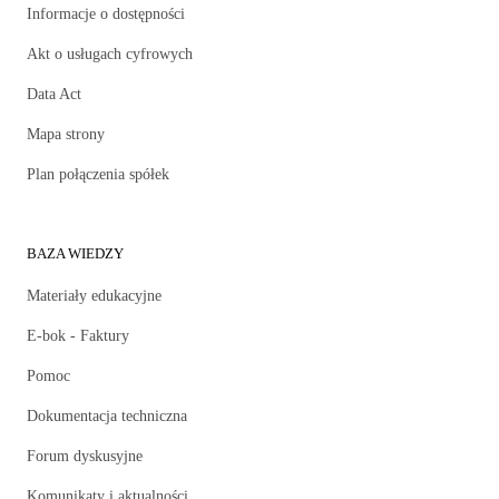
Informacje o dostępności
Akt o usługach cyfrowych
Data Act
Mapa strony
Plan połączenia spółek
BAZA WIEDZY
Materiały edukacyjne
E-bok - Faktury
Pomoc
Dokumentacja techniczna
Forum dyskusyjne
Komunikaty i aktualności