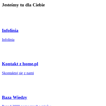
Jesteśmy tu dla Ciebie
Infolinia
Infolinia
Kontakt z home.pl
Skontaktuj się z nami
Baza Wiedzy