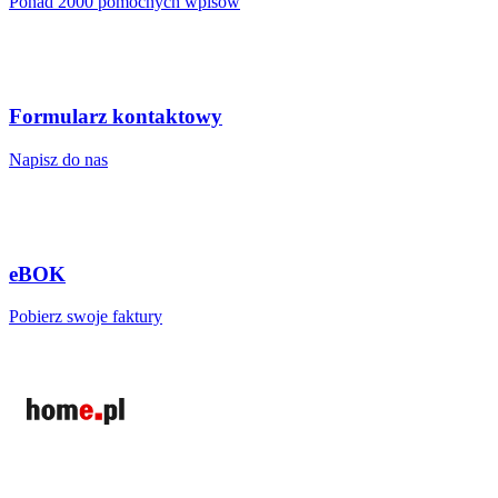
Ponad 2000 pomocnych wpisów
Formularz kontaktowy
Napisz do nas
eBOK
Pobierz swoje faktury