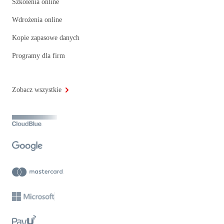
Szkolenia online
Wdrożenia online
Kopie zapasowe danych
Programy dla firm
Zobacz wszystkie