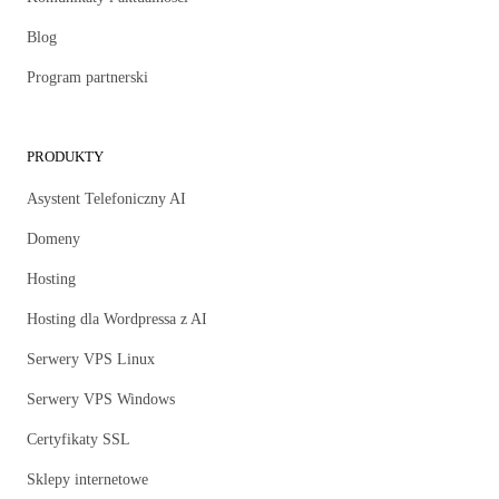
Blog
Program partnerski
PRODUKTY
Asystent Telefoniczny AI
Domeny
Hosting
Hosting dla Wordpressa z AI
Serwery VPS Linux
Serwery VPS Windows
Certyfikaty SSL
Sklepy internetowe