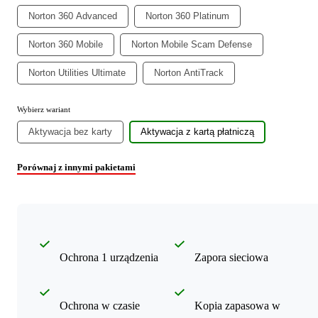
Norton 360 Advanced
Norton 360 Platinum
Norton 360 Mobile
Norton Mobile Scam Defense
Norton Utilities Ultimate
Norton AntiTrack
Wybierz wariant
Aktywacja bez karty
Aktywacja z kartą płatniczą
Porównaj z innymi pakietami
Ochrona 1 urządzenia
Zapora sieciowa
Ochrona w czasie
Kopia zapasowa w