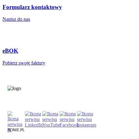
Formularz kontaktowy
Napisz do nas
eBOK
Pobierz swoje faktury
HOME.PL