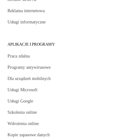
Reklama internetowa
Usługi informatyczne
APLIKACJE I PROGRAMY
Praca zdalna
Programy antywirusowe
Dla urządzeń mobilnych
Usługi Microsoft
Usługi Google
Szkolenia online
Wdrożenia online
Kopie zapasowe danych