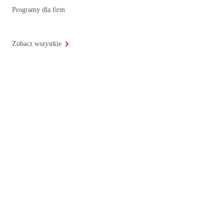
Programy dla firm
Zobacz wszystkie