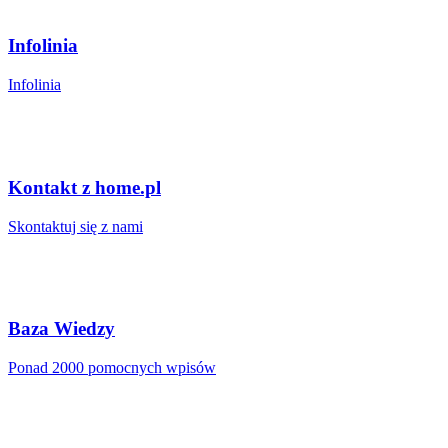
Infolinia
Infolinia
Kontakt z home.pl
Skontaktuj się z nami
Baza Wiedzy
Ponad 2000 pomocnych wpisów