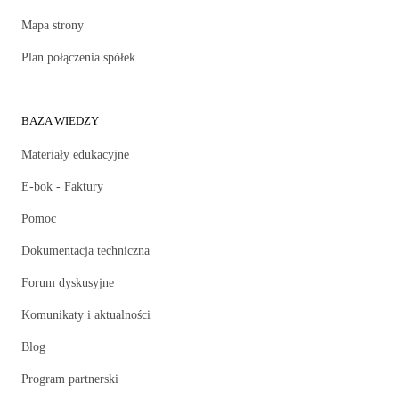
Mapa strony
Plan połączenia spółek
BAZA WIEDZY
Materiały edukacyjne
E-bok - Faktury
Pomoc
Dokumentacja techniczna
Forum dyskusyjne
Komunikaty i aktualności
Blog
Program partnerski