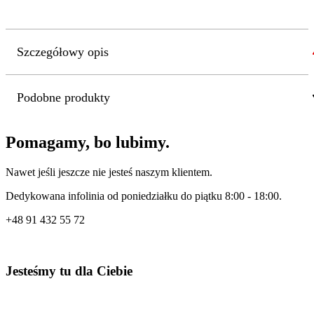
Szczegółowy opis
Podobne produkty
Pomagamy, bo lubimy.
Nawet jeśli jeszcze nie jesteś naszym klientem.
Dedykowana infolinia od poniedziałku do piątku 8:00 - 18:00.
+48
91 432 55 72
Jesteśmy tu dla Ciebie