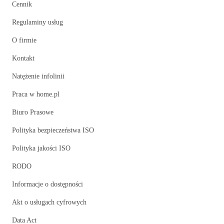
Cennik
Regulaminy usług
O firmie
Kontakt
Natężenie infolinii
Praca w home.pl
Biuro Prasowe
Polityka bezpieczeństwa ISO
Polityka jakości ISO
RODO
Informacje o dostępności
Akt o usługach cyfrowych
Data Act