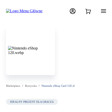
Marketplace
Rozrywka
Nintendo eShop Card 120 zł
IDEALNY PREZENT DLA GRACZA