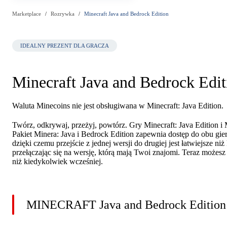
Marketplace
Rozrywka
Minecraft Java and Bedrock Edition
IDEALNY PREZENT DLA GRACZA
Minecraft Java and Bedrock Edit
Waluta Minecoins nie jest obsługiwana w Minecraft: Java Edition.
Twórz, odkrywaj, przeżyj, powtórz. Gry Minecraft: Java Edition i
Pakiet Minera: Java i Bedrock Edition zapewnia dostęp do obu gi
dzięki czemu przejście z jednej wersji do drugiej jest łatwiejsze
przełączając się na wersję, którą mają Twoi znajomi. Teraz możes
niż kiedykolwiek wcześniej.
MINECRAFT Java and Bedrock Edition