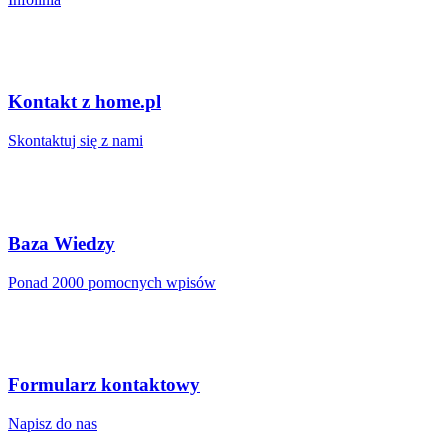
Kontakt z home.pl
Skontaktuj się z nami
Baza Wiedzy
Ponad 2000 pomocnych wpisów
Formularz kontaktowy
Napisz do nas