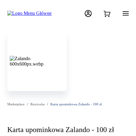
Marketplace
Rozrywka
Karta upominkowa Zalando - 100 zł
Karta upominkowa Zalando - 100 zł