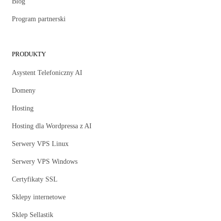
Blog
Program partnerski
PRODUKTY
Asystent Telefoniczny AI
Domeny
Hosting
Hosting dla Wordpressa z AI
Serwery VPS Linux
Serwery VPS Windows
Certyfikaty SSL
Sklepy internetowe
Sklep Sellastik