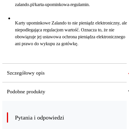
zalando.pl/karta-upominkowa-regulamin.
Karty upominkowe Zalando to nie pieniądz elektroniczny, ale
niepodlegająca regulacjom wartość. Oznacza to, że nie
obowiązuje jej ustawowa ochrona pieniądza elektronicznego
ani prawo do wykupu za gotówkę.
Szczegółowy opis
Podobne produkty
Pytania i odpowiedzi