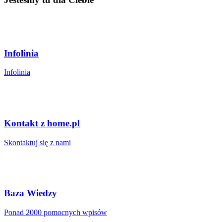
Infolinia
Infolinia
Kontakt z home.pl
Skontaktuj się z nami
Baza Wiedzy
Ponad 2000 pomocnych wpisów