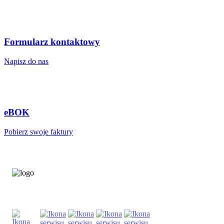
Formularz kontaktowy
Napisz do nas
eBOK
Pobierz swoje faktury