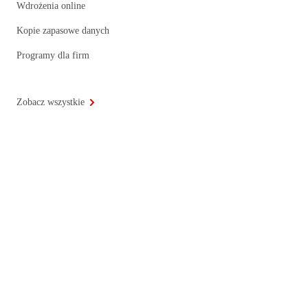
Wdrożenia online
Kopie zapasowe danych
Programy dla firm
Zobacz wszystkie