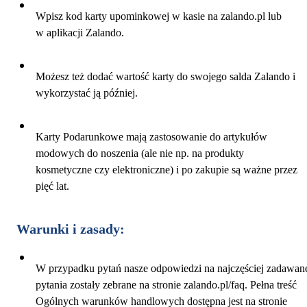
Wpisz kod karty upominkowej w kasie na zalando.pl lub
w aplikacji Zalando.
Możesz też dodać wartość karty do swojego salda Zalando i
wykorzystać ją później.
Karty Podarunkowe mają zastosowanie do artykułów
modowych do noszenia (ale nie np. na produkty
kosmetyczne czy elektroniczne) i po zakupie są ważne przez
pięć lat.
Warunki i zasady:
W przypadku pytań nasze odpowiedzi na najczęściej zadawan
pytania zostały zebrane na stronie zalando.pl/faq. Pełna treść
Ogólnych warunków handlowych dostępna jest na stronie