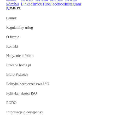
HOME.PL
Cennik
Regulaminy usług
O firmie
Kontakt
Natężenie infolinii
Praca w home.pl
Biuro Prasowe
Polityka bezpieczeństwa ISO
Polityka jakości ISO
RODO
Informacje o dostępności