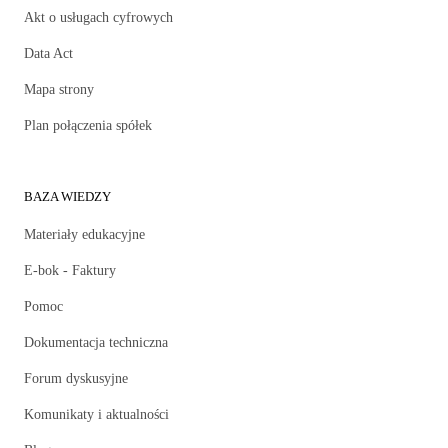
Akt o usługach cyfrowych
Data Act
Mapa strony
Plan połączenia spółek
BAZA WIEDZY
Materiały edukacyjne
E-bok - Faktury
Pomoc
Dokumentacja techniczna
Forum dyskusyjne
Komunikaty i aktualności