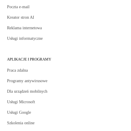
Poczta e-mail
Kreator stron AI
Reklama internetowa
Usługi informatyczne
APLIKACJE I PROGRAMY
Praca zdalna
Programy antywirusowe
Dla urządzeń mobilnych
Usługi Microsoft
Usługi Google
Szkolenia online