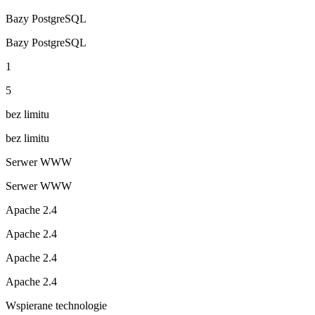
Bazy PostgreSQL
Bazy PostgreSQL
1
5
bez limitu
bez limitu
Serwer WWW
Serwer WWW
Apache 2.4
Apache 2.4
Apache 2.4
Apache 2.4
Wspierane technologie