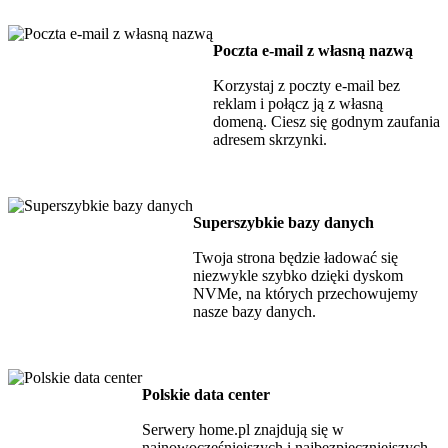
Poczta e-mail z własną nazwą
Korzystaj z poczty e-mail bez
reklam i połącz ją z własną
domeną. Ciesz się godnym zaufania
adresem skrzynki.
Superszybkie bazy danych
Twoja strona będzie ładować się
niezwykle szybko dzięki dyskom
NVMe, na których przechowujemy
nasze bazy danych.
Polskie data center
Serwery home.pl znajdują się w
najnowocześniejszych i najbezpieczniejszych