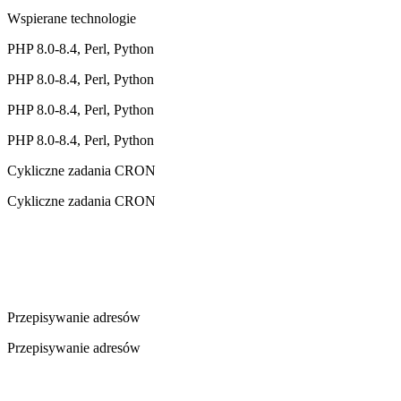
Wspierane technologie
PHP 8.0-8.4, Perl, Python
PHP 8.0-8.4, Perl, Python
PHP 8.0-8.4, Perl, Python
PHP 8.0-8.4, Perl, Python
Cykliczne zadania CRON
Cykliczne zadania CRON
Przepisywanie adresów
Przepisywanie adresów