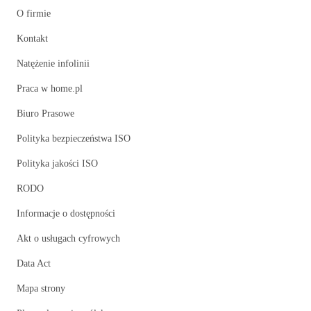
O firmie
Kontakt
Natężenie infolinii
Praca w home.pl
Biuro Prasowe
Polityka bezpieczeństwa ISO
Polityka jakości ISO
RODO
Informacje o dostępności
Akt o usługach cyfrowych
Data Act
Mapa strony