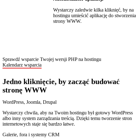
Wystarczy zaledwie kilka kliknięć, by na
hostingu umieścić aplikację do stworzenia
strony WWW.
Sprawdź wsparcie Twojej wersji PHP na hostingu
Kalendarz wsparcia
Jedno kliknięcie, by zacząć budować
stronę WWW
WordPress, Joomla, Drupal
Wystarczy chwila, aby na Twoim hostingu był gotowy WordPress
albo inny system zarządzania treścią. Dzięki temu tworzenie stron
internetowych staje się bardzo łatwe.
Galerie, fora i systemy CRM