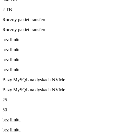
2 TB
Roczny pakiet transferu
Roczny pakiet transferu
bez limitu
bez limitu
bez limitu
bez limitu
Bazy MySQL na dyskach NVMe
Bazy MySQL na dyskach NVMe
25
50
bez limitu
bez limitu