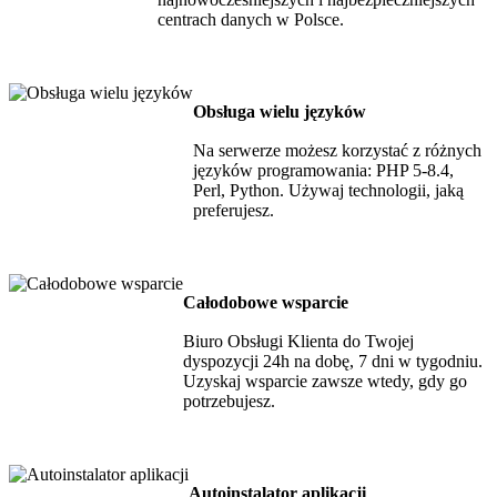
centrach danych w Polsce.
Obsługa wielu języków
Na serwerze możesz korzystać z różnych
języków programowania: PHP 5-8.4,
Perl, Python. Używaj technologii, jaką
preferujesz.
Całodobowe wsparcie
Biuro Obsługi Klienta do Twojej
dyspozycji 24h na dobę, 7 dni w tygodniu.
Uzyskaj wsparcie zawsze wtedy, gdy go
potrzebujesz.
Autoinstalator aplikacji