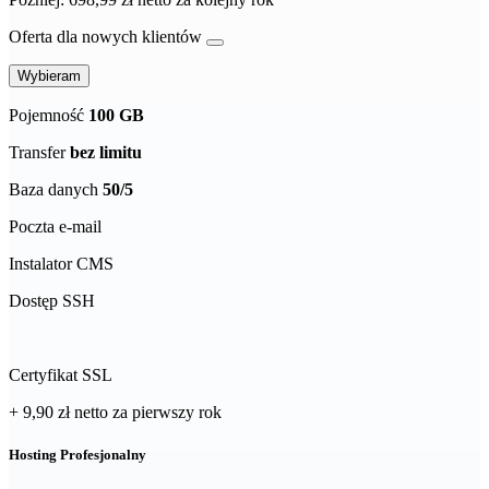
Oferta dla nowych klientów
Wybieram
Pojemność
100 GB
Transfer
bez limitu
Baza danych
50/5
Poczta e-mail
Instalator CMS
Dostęp SSH
Certyfikat SSL
+ 9,90 zł
netto
za pierwszy rok
Hosting Profesjonalny