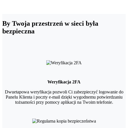
By Twoja przestrzeń w sieci była
bezpieczna
Weryfikacja 2FA
Dwuetapowa weryfikacja pozwoli Ci zabezpieczyć logowanie do
Panelu Klienta i poczty e-mail dzięki wygodnemu potwierdzaniu
tożsamości przy pomocy aplikacji na Twoim telefonie.