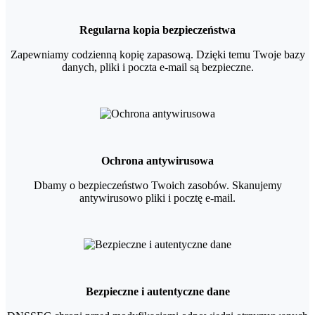
Regularna kopia bezpieczeństwa
Zapewniamy codzienną kopię zapasową. Dzięki temu Twoje bazy
danych, pliki i poczta e-mail są bezpieczne.
Ochrona antywirusowa
Dbamy o bezpieczeństwo Twoich zasobów. Skanujemy
antywirusowo pliki i pocztę e-mail.
Bezpieczne i autentyczne dane