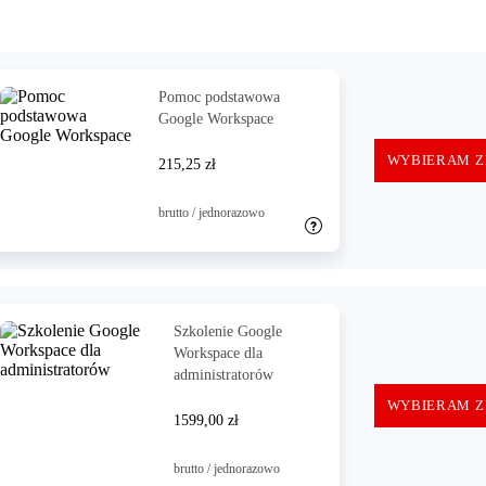
Pomoc podstawowa
Google Workspace
WYBIERAM Z
215,25 zł
brutto / jednorazowo
Szkolenie Google
Workspace dla
administratorów
WYBIERAM Z
1599,00 zł
brutto / jednorazowo