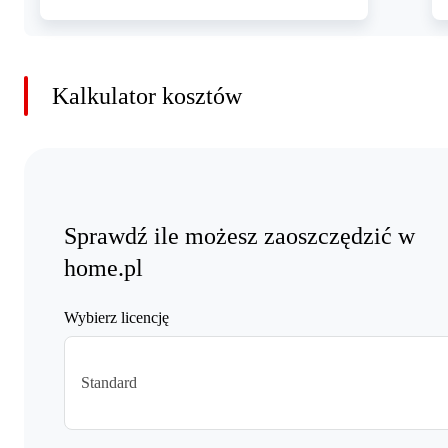
Kalkulator kosztów
Sprawdź ile możesz zaoszczędzić w
home.pl
Wybierz licencję
Standard