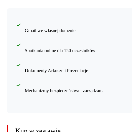
Gmail we własnej domenie
Spotkania online dla 150 uczestników
Dokumenty Arkusze i Prezentacje
Mechanizmy bezpieczeństwa i zarządzania
Kup w zestawie