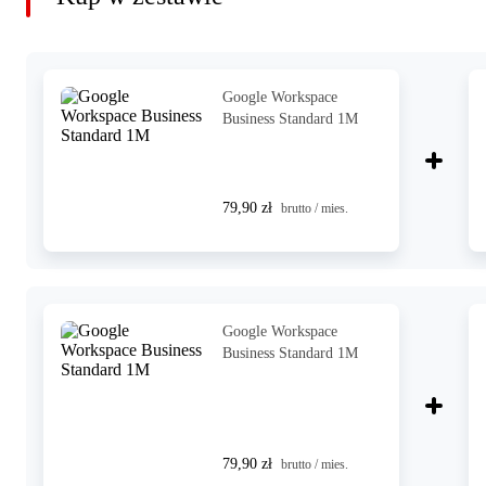
Google Workspace
Business Standard 1M
79,90 zł
brutto / mies.
Google Workspace
Business Standard 1M
79,90 zł
brutto / mies.