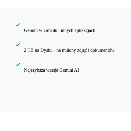
Gemini w Gmailu i innych aplikacjach
2 TB na Dysku - na miliony zdjęć i dokumentów
Najszybsza wersja Gemini AI