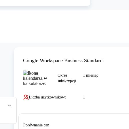
Google Workspace Business Standard
Okres
1 miesiąc
subskrypcji
Liczba użytkowników
:
1
Porównanie cen