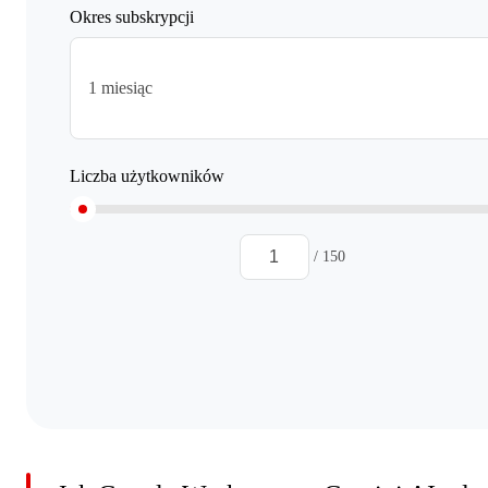
Okres subskrypcji
1 miesiąc
Liczba użytkowników
/ 150