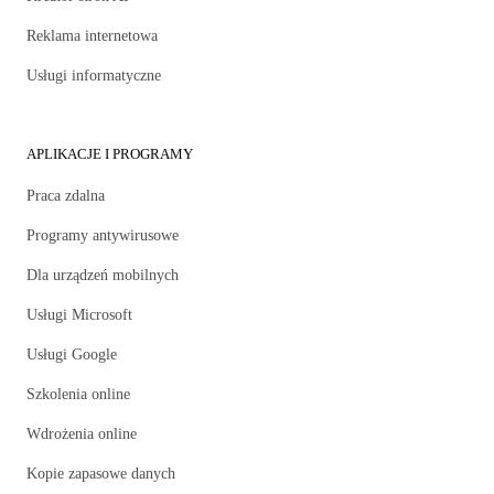
Reklama internetowa
Usługi informatyczne
APLIKACJE I PROGRAMY
Praca zdalna
Programy antywirusowe
Dla urządzeń mobilnych
Usługi Microsoft
Usługi Google
Szkolenia online
Wdrożenia online
Kopie zapasowe danych