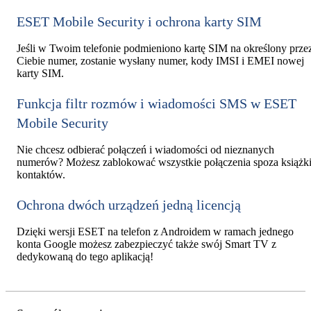
ESET Mobile Security i ochrona karty SIM
Jeśli w Twoim telefonie podmieniono kartę SIM na określony prze
Ciebie numer, zostanie wysłany numer, kody IMSI i EMEI nowej
karty SIM.
Funkcja filtr rozmów i wiadomości SMS w ESET
Mobile Security
Nie chcesz odbierać połączeń i wiadomości od nieznanych
numerów? Możesz zablokować wszystkie połączenia spoza książk
kontaktów.
Ochrona dwóch urządzeń jedną licencją
Dzięki wersji ESET na telefon z Androidem w ramach jednego
konta Google możesz zabezpieczyć także swój Smart TV z
dedykowaną do tego aplikacją!