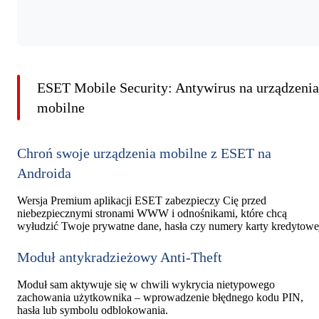
ESET Mobile Security: Antywirus na urządzenia
mobilne
Chroń swoje urządzenia mobilne z ESET na
Androida
Wersja Premium aplikacji ESET zabezpieczy Cię przed
niebezpiecznymi stronami WWW i odnośnikami, które chcą
wyłudzić Twoje prywatne dane, hasła czy numery karty kredytowe
Moduł antykradzieżowy Anti-Theft
Moduł sam aktywuje się w chwili wykrycia nietypowego
zachowania użytkownika – wprowadzenie błędnego kodu PIN,
hasła lub symbolu odblokowania.