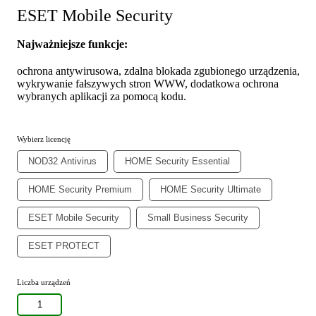
ESET Mobile Security
Najważniejsze funkcje:
ochrona antywirusowa, zdalna blokada zgubionego urządzenia,
wykrywanie fałszywych stron WWW, dodatkowa ochrona
wybranych aplikacji za pomocą kodu.
Wybierz licencję
NOD32 Antivirus
HOME Security Essential
HOME Security Premium
HOME Security Ultimate
ESET Mobile Security
Small Business Security
ESET PROTECT
Liczba urządzeń
1