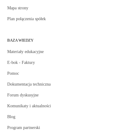
Mapa strony
Plan połączenia spółek
BAZA WIEDZY
Materiały edukacyjne
E-bok - Faktury
Pomoc
Dokumentacja techniczna
Forum dyskusyjne
Komunikaty i aktualności
Blog
Program partnerski