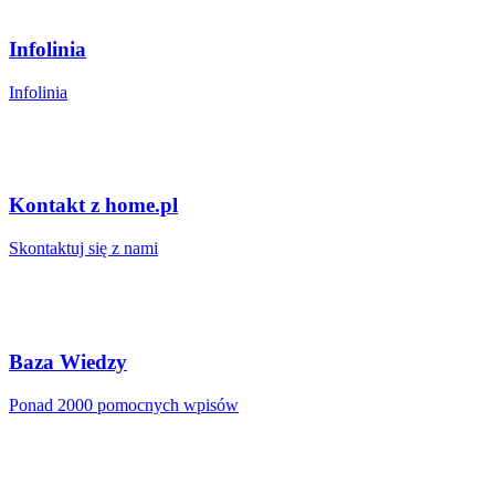
Infolinia
Infolinia
Kontakt z home.pl
Skontaktuj się z nami
Baza Wiedzy
Ponad 2000 pomocnych wpisów