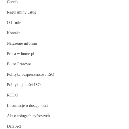
Cennik
Regulaminy usług
O firmie
Kontakt
Natężenie infolinii
Praca w home.pl
Biuro Prasowe
Polityka bezpieczeństwa ISO
Polityka jakości ISO
RODO
Informacje o dostępności
Akt o usługach cyfrowych
Data Act