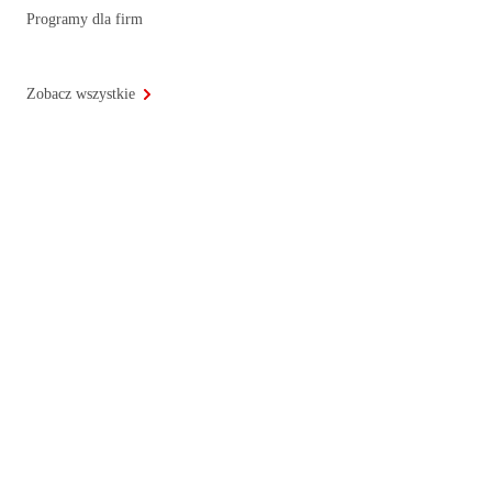
Programy dla firm
Zobacz wszystkie