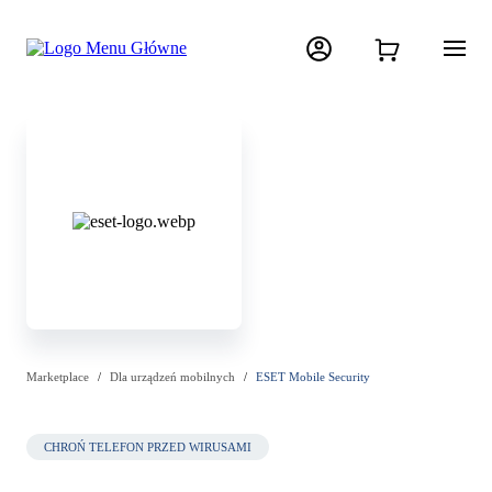
Marketplace
Dla urządzeń mobilnych
ESET Mobile Security
CHROŃ TELEFON PRZED WIRUSAMI