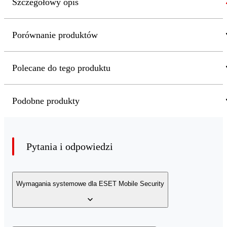
Szczegółowy opis
Porównanie produktów
Polecane do tego produktu
Podobne produkty
Pytania i odpowiedzi
Wymagania systemowe dla ESET Mobile Security