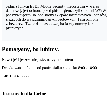
Jedną z funkcji ESET Mobile Security, niedostępna w wersji
darmowej, jest ochrona przed phishingiem, czyli stronami WWW
podszywającymi się pod strony sklepów internetowych i banków,
służących do wyłudzania danych osobowych. Taka ochrona
zabezpiecza Twoje dane osobowe, hasła czy numery kart
płatniczych.
Pomagamy, bo lubimy.
Nawet jeśli jeszcze nie jesteś naszym klientem.
Dedykowana infolinia od poniedziałku do piątku 8:00 - 18:00.
+48
91 432 55 72
Jesteśmy tu dla Ciebie