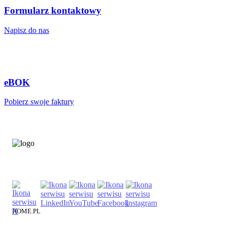
Formularz kontaktowy
Napisz do nas
eBOK
Pobierz swoje faktury
HOME.PL