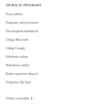
APLIKACJE I PROGRAMY
Praca zdalna
Programy antywirusowe
Dla urządzeń mobilnych
Usługi Microsoft
Usługi Google
Szkolenia online
Wdrożenia online
Kopie zapasowe danych
Programy dla firm
Zobacz wszystkie