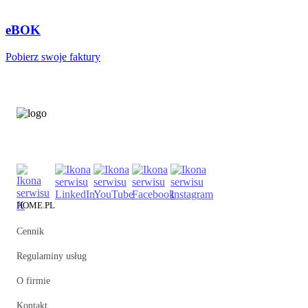
eBOK
Pobierz swoje faktury
HOME.PL
Cennik
Regulaminy usług
O firmie
Kontakt