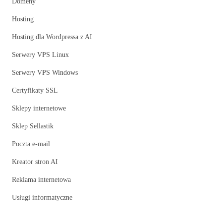
Domeny
Hosting
Hosting dla Wordpressa z AI
Serwery VPS Linux
Serwery VPS Windows
Certyfikaty SSL
Sklepy internetowe
Sklep Sellastik
Poczta e-mail
Kreator stron AI
Reklama internetowa
Usługi informatyczne