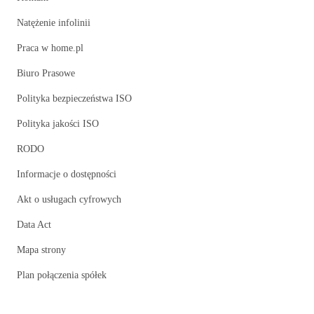
Natężenie infolinii
Praca w home.pl
Biuro Prasowe
Polityka bezpieczeństwa ISO
Polityka jakości ISO
RODO
Informacje o dostępności
Akt o usługach cyfrowych
Data Act
Mapa strony
Plan połączenia spółek