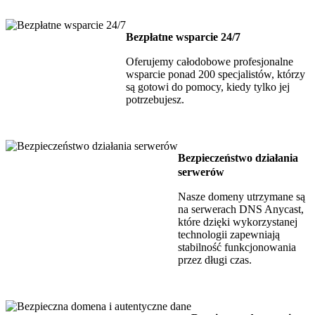
Bezpłatne wsparcie 24/7
Oferujemy całodobowe profesjonalne
wsparcie ponad 200 specjalistów, którzy
są gotowi do pomocy, kiedy tylko jej
potrzebujesz.
Bezpieczeństwo działania
serwerów
Nasze domeny utrzymane są
na serwerach DNS Anycast,
które dzięki wykorzystanej
technologii zapewniają
stabilność funkcjonowania
przez długi czas.