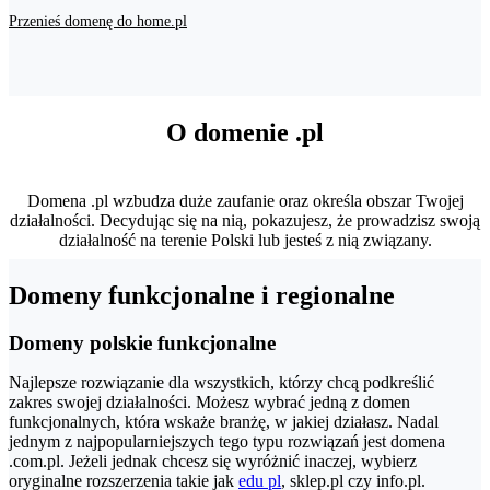
Przenieś domenę do home.pl
O domenie .pl
Domena .pl wzbudza duże zaufanie oraz określa obszar Twojej
działalności. Decydując się na nią, pokazujesz, że prowadzisz swoją
działalność na terenie Polski lub jesteś z nią związany.
Domeny funkcjonalne i regionalne
Domeny polskie funkcjonalne
Najlepsze rozwiązanie dla wszystkich, którzy chcą podkreślić
zakres swojej działalności. Możesz wybrać jedną z domen
funkcjonalnych, która wskaże branżę, w jakiej działasz. Nadal
jednym z najpopularniejszych tego typu rozwiązań jest domena
.com.pl. Jeżeli jednak chcesz się wyróżnić inaczej, wybierz
oryginalne rozszerzenia takie jak
edu pl
, sklep.pl czy info.pl.