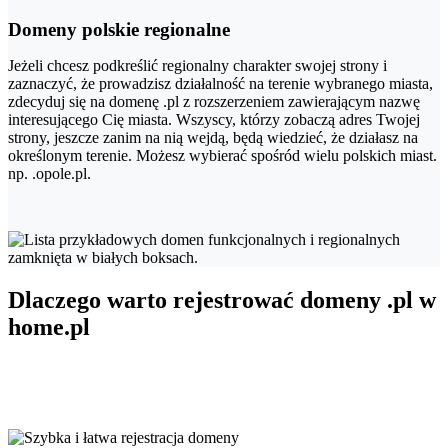
Domeny polskie regionalne
Jeżeli chcesz podkreślić regionalny charakter swojej strony i
zaznaczyć, że prowadzisz działalność na terenie wybranego miasta,
zdecyduj się na domenę .pl z rozszerzeniem zawierającym nazwę
interesującego Cię miasta. Wszyscy, którzy zobaczą adres Twojej
strony, jeszcze zanim na nią wejdą, będą wiedzieć, że działasz na
określonym terenie. Możesz wybierać spośród wielu polskich miast.
np. .opole.pl.
Dlaczego warto rejestrować domeny .pl w
home.pl