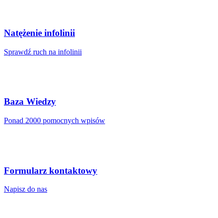
Natężenie infolinii
Sprawdź ruch na infolinii
Baza Wiedzy
Ponad 2000 pomocnych wpisów
Formularz kontaktowy
Napisz do nas