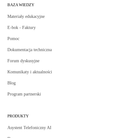
BAZA WIEDZY
Materiały edukacyjne
E-bok - Faktury
Pomoc
Dokumentacja techniczna
Forum dyskusyjne
Komunikaty i aktualności
Blog
Program partnerski
PRODUKTY
Asystent Telefoniczny AI