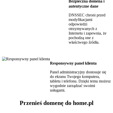
Bezpieczna domena i
autentyczne dane
DNSSEC chroni przed
modyfikacjami
odpowiedzi
otrzymywanych z
Internetu i zapewnia, że
pochodzą one z
właściwego źródła.
Responsywny panel klienta
Panel administracyjny dostosuje się
do ekranu Twojego komputera,
tabletu i telefonu. Dzięki temu możesz
wygodnie zarządzać swoimi
usługami.
Przenieś domenę do home.pl