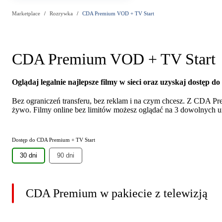
Marketplace
Rozrywka
CDA Premium VOD + TV Start
CDA Premium VOD + TV Start
Oglądaj legalnie najlepsze filmy w sieci oraz uzyskaj dostęp do 
Bez ograniczeń transferu, bez reklam i na czym chcesz. Z CDA Prem
żywo. Filmy online bez limitów możesz oglądać na 3 dowolnych ur
Dostęp do CDA Premium + TV Start
30 dni
90 dni
CDA Premium w pakiecie z telewizją