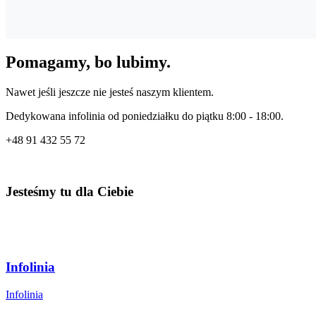
Pomagamy, bo lubimy.
Nawet jeśli jeszcze nie jesteś naszym klientem.
Dedykowana infolinia od poniedziałku do piątku 8:00 - 18:00.
+48
91 432 55 72
Jesteśmy tu dla Ciebie
Infolinia
Infolinia