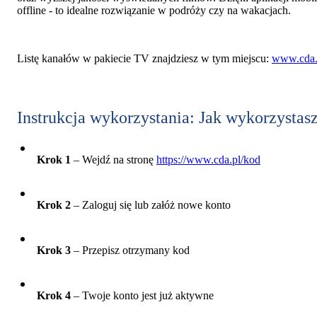
offline - to idealne rozwiązanie w podróży czy na wakacjach.
Listę kanałów w pakiecie TV znajdziesz w tym miejscu:
www.cda.
Instrukcja wykorzystania: Jak wykorzystas
Krok 1
– Wejdź na stronę
https://www.cda.pl/kod
Krok 2
– Zaloguj się lub załóż nowe konto
Krok 3
– Przepisz otrzymany kod
Krok 4
– Twoje konto jest już aktywne