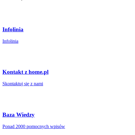
Infolinia
Infolinia
Kontakt z home.pl
Skontaktuj się z nami
Baza Wiedzy
Ponad 2000 pomocnych wpisów