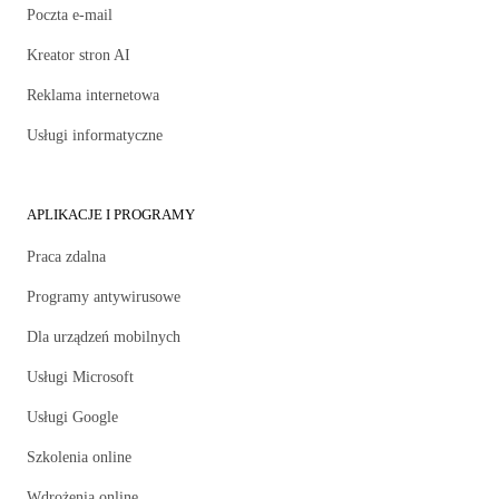
Poczta e-mail
Kreator stron AI
Reklama internetowa
Usługi informatyczne
APLIKACJE I PROGRAMY
Praca zdalna
Programy antywirusowe
Dla urządzeń mobilnych
Usługi Microsoft
Usługi Google
Szkolenia online
Wdrożenia online