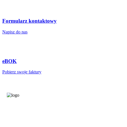
Formularz kontaktowy
Napisz do nas
eBOK
Pobierz swoje faktury