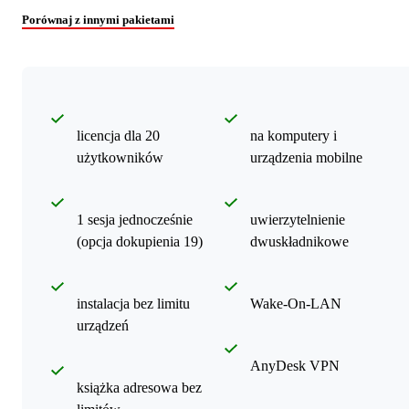
Porównaj z innymi pakietami
licencja dla 20
na komputery i
użytkowników
urządzenia mobilne
1 sesja jednocześnie
uwierzytelnienie
(opcja dokupienia 19)
dwuskładnikowe
instalacja bez limitu
Wake-On-LAN
urządzeń
AnyDesk VPN
książka adresowa bez