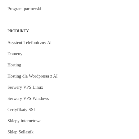
Program partnerski
PRODUKTY
Asystent Telefoniczny AI
Domeny
Hosting
Hosting dla Wordpressa z AI
Serwery VPS Linux
Serwery VPS Windows
Certyfikaty SSL
Sklepy internetowe
Sklep Sellastik