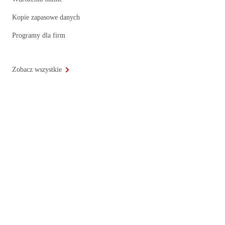
Kopie zapasowe danych
Programy dla firm
Zobacz wszystkie