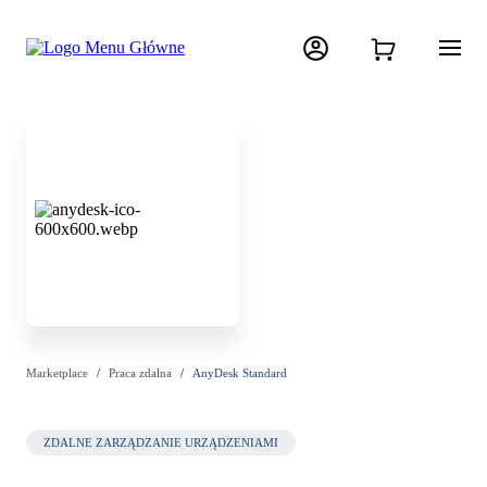
Marketplace
Praca zdalna
AnyDesk Standard
ZDALNE ZARZĄDZANIE URZĄDZENIAMI