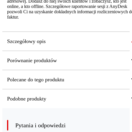
adresowej. Dodasz do niej swoich klientów i zobaczysz, kto jest
online, a kto offline. Szczegółowe raportowanie sesji z AnyDesk
pozwoli Ci na uzyskanie dokładnych informacji rozliczeniowych d
faktur.
Szczegółowy opis
Porównanie produktów
Polecane do tego produktu
Podobne produkty
Pytania i odpowiedzi