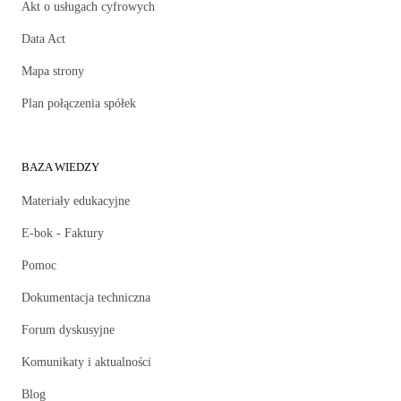
Akt o usługach cyfrowych
Data Act
Mapa strony
Plan połączenia spółek
BAZA WIEDZY
Materiały edukacyjne
E-bok - Faktury
Pomoc
Dokumentacja techniczna
Forum dyskusyjne
Komunikaty i aktualności
Blog