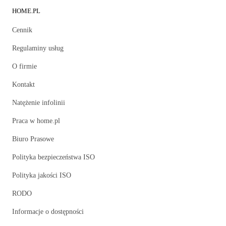
HOME.PL
Cennik
Regulaminy usług
O firmie
Kontakt
Natężenie infolinii
Praca w home.pl
Biuro Prasowe
Polityka bezpieczeństwa ISO
Polityka jakości ISO
RODO
Informacje o dostępności