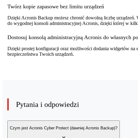
Twórz kopie zapasowe bez limitu urządzeń
Dzięki Acronis Backup możesz chronić dowolną liczbę urządzeń. Wy
do wygodnej konsoli administracyjnej Acronis, dzięki której w ki
Dostosuj konsolą administracyjną Acronis do własnych po
Dzięki prostej konfiguracji oraz możliwości dodania widgetów n
bezpieczeństwa Twoich urządzeń.
Pytania i odpowiedzi
Czym jest Acronis Cyber Protect (dawniej Acronis Backup)?