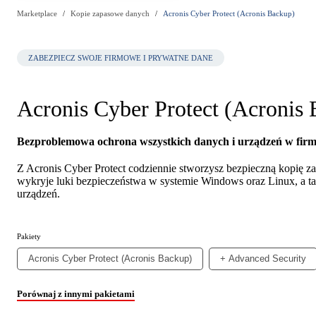
Marketplace
Kopie zapasowe danych
Acronis Cyber Protect (Acronis Backup)
ZABEZPIECZ SWOJE FIRMOWE I PRYWATNE DANE
Acronis Cyber Protect (Acronis
Bezproblemowa ochrona wszystkich danych i urządzeń w firm
Z Acronis Cyber Protect codziennie stworzysz bezpieczną kopię 
wykryje luki bezpieczeństwa w systemie Windows oraz Linux, a t
urządzeń.
Pakiety
Acronis Cyber Protect (Acronis Backup)
+ Advanced Security
Porównaj z innymi pakietami