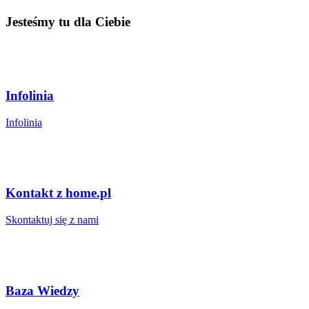
Jesteśmy tu dla Ciebie
Infolinia
Infolinia
Kontakt z home.pl
Skontaktuj się z nami
Baza Wiedzy