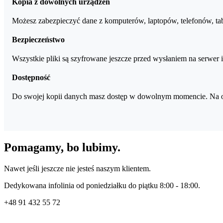
Kopia z dowolnych urządzeń
Możesz zabezpieczyć dane z komputerów, laptopów, telefonów, tab
Bezpieczeństwo
Wszystkie pliki są szyfrowane jeszcze przed wysłaniem na serwer i
Dostępność
Do swojej kopii danych masz dostęp w dowolnym momencie. Na ok
Pomagamy, bo lubimy.
Nawet jeśli jeszcze nie jesteś naszym klientem.
Dedykowana infolinia od poniedziałku do piątku 8:00 - 18:00.
+48
91 432 55 72