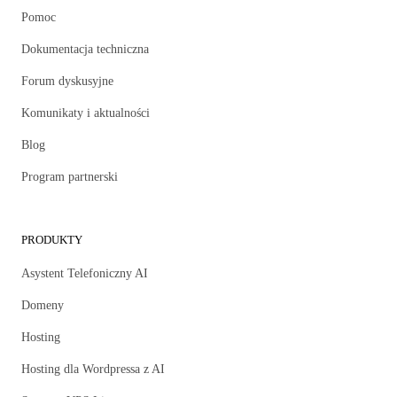
Pomoc
Dokumentacja techniczna
Forum dyskusyjne
Komunikaty i aktualności
Blog
Program partnerski
PRODUKTY
Asystent Telefoniczny AI
Domeny
Hosting
Hosting dla Wordpressa z AI