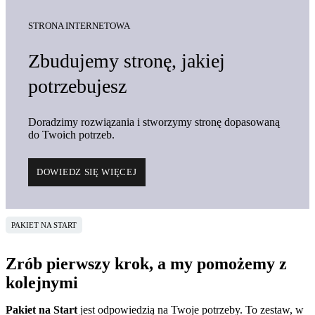
STRONA INTERNETOWA
Zbudujemy stronę, jakiej
potrzebujesz
Doradzimy rozwiązania i stworzymy stronę dopasowaną
do Twoich potrzeb.
DOWIEDZ SIĘ WIĘCEJ
PAKIET NA START
Zrób pierwszy krok, a my pomożemy z
kolejnymi
Pakiet na Start
jest odpowiedzią na Twoje potrzeby. To zestaw, w