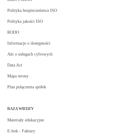
Polityka bezpieczeństwa ISO
Polityka jakości ISO
RODO
Informacje o dostępności
Akt o usługach cyfrowych
Data Act
Mapa strony
Plan połączenia spółek
BAZA WIEDZY
Materiały edukacyjne
E-bok - Faktury