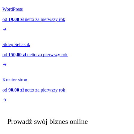
WordPress
od
19,00 zł
netto
za pierwszy rok
Sklep Sellastik
od
150,00 zł
netto
za pierwszy rok
Kreator stron
od
90,00 zł
netto
za pierwszy rok
Prowadź swój biznes online