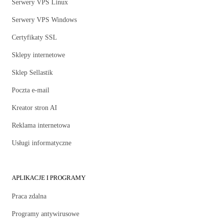
Serwery VPS Linux
Serwery VPS Windows
Certyfikaty SSL
Sklepy internetowe
Sklep Sellastik
Poczta e-mail
Kreator stron AI
Reklama internetowa
Usługi informatyczne
APLIKACJE I PROGRAMY
Praca zdalna
Programy antywirusowe