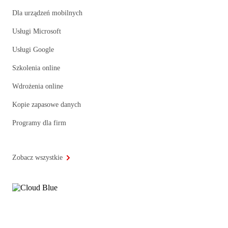
Dla urządzeń mobilnych
Usługi Microsoft
Usługi Google
Szkolenia online
Wdrożenia online
Kopie zapasowe danych
Programy dla firm
Zobacz wszystkie