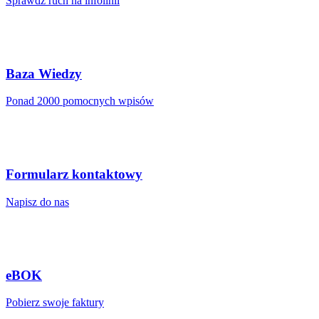
Sprawdź ruch na infolinii
Baza Wiedzy
Ponad 2000 pomocnych wpisów
Formularz kontaktowy
Napisz do nas
eBOK
Pobierz swoje faktury