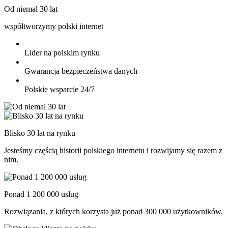
Od niemal 30 lat
współtworzymy polski internet
Lider na polskim rynku
Gwarancja bezpieczeństwa danych
Polskie wsparcie 24/7
Blisko 30 lat na rynku
Jesteśmy częścią historii polskiego internetu i rozwijamy się razem z
nim.
Ponad 1 200 000 usług
Rozwiązania, z których korzysta już ponad 300 000 użytkowników.